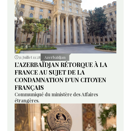
31 Juillet 11:28
Azerbaïdjan
L’AZERBAÏDJAN RÉTORQUE À LA
FRANCE AU SUJET DE LA
CONDAMNATION D’UN CITOYEN
FRANÇAIS
Communiqué du ministère des Affaires
étrangères.