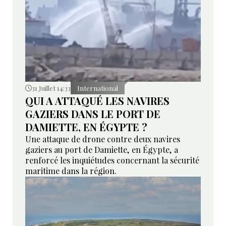
31 Juillet 14:33
International
QUI A ATTAQUÉ LES NAVIRES
GAZIERS DANS LE PORT DE
DAMIETTE, EN ÉGYPTE ?
Une attaque de drone contre deux navires
gaziers au port de Damiette, en Égypte, a
renforcé les inquiétudes concernant la sécurité
maritime dans la région.