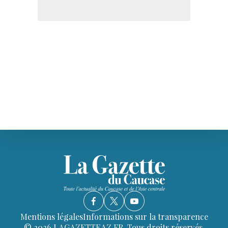
Mentions légales
Informations sur la transparence
© 2026 LAGAZETTEAZ.FR. Tous droits réservés.