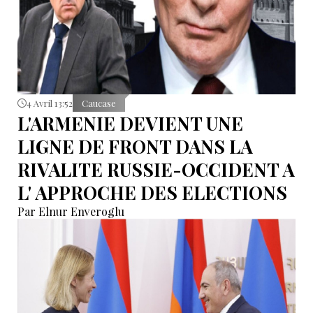
4 Avril 13:52
Caucase
L'ARMENIE DEVIENT UNE
LIGNE DE FRONT DANS LA
RIVALITE RUSSIE-OCCIDENT A
L' APPROCHE DES ELECTIONS
Par Elnur Enveroglu