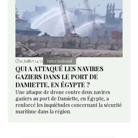
31 Juillet 14:33
International
QUI A ATTAQUÉ LES NAVIRES
GAZIERS DANS LE PORT DE
DAMIETTE, EN ÉGYPTE ?
Une attaque de drone contre deux navires
gaziers au port de Damiette, en Égypte, a
renforcé les inquiétudes concernant la sécurité
maritime dans la région.