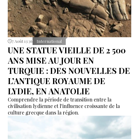
7 Août 13:36
International
UNE STATUE VIEILLE DE 2 500
ANS MISE AU JOUR EN
TURQUIE : DES NOUVELLES DE
L’ANTIQUE ROYAUME DE
LYDIE, EN ANATOLIE
Comprendre la période de transition entre la
civilisation lydienne et l'influence croissante de la
culture grecque dans la région.