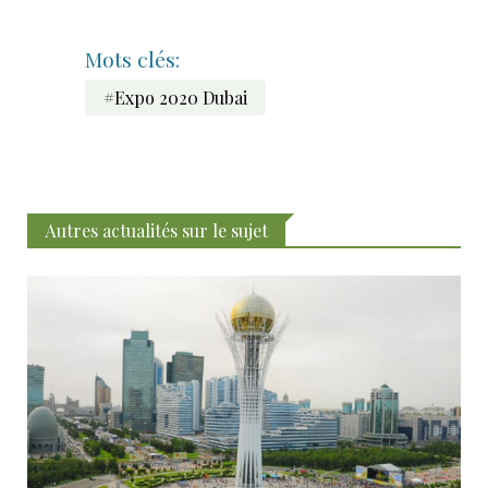
Mots clés:
#Expo 2020 Dubai
Autres actualités sur le sujet