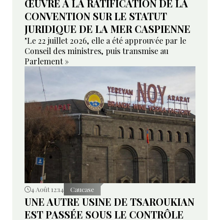
ŒUVRE À LA RATIFICATION DE LA
CONVENTION SUR LE STATUT
JURIDIQUE DE LA MER CASPIENNE
"Le 22 juillet 2026, elle a été approuvée par le
Conseil des ministres, puis transmise au
Parlement »
4 Août 12:14
Caucase
UNE AUTRE USINE DE TSAROUKIAN
EST PASSÉE SOUS LE CONTRÔLE