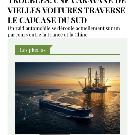
TROUBLÉS: UNE CARAVANE DE
VIELLES VOITURES TRAVERSE
LE CAUCASE DU SUD
Un raid automobile se déroule actuellement sur un
parcours entre la France et la Chine.
Les plus lus