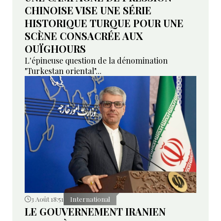
CHINOISE VISE UNE SÉRIE
HISTORIQUE TURQUE POUR UNE
SCÈNE CONSACRÉE AUX
OUÏGHOURS
L'épineuse question de la dénomination
"Turkestan oriental"...
3 Août 18:51
International
LE GOUVERNEMENT IRANIEN