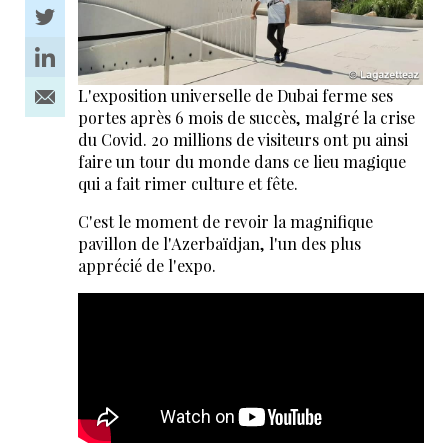
L'exposition universelle de Dubai ferme ses
portes après 6 mois de succès, malgré la crise
du Covid. 20 millions de visiteurs ont pu ainsi
faire un tour du monde dans ce lieu magique
qui a fait rimer culture et fête.
C'est le moment de revoir la magnifique
pavillon de l'Azerbaïdjan, l'un des plus
apprécié de l'expo.