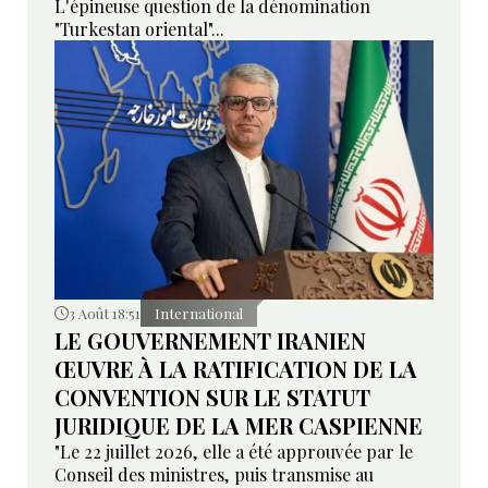
L'épineuse question de la dénomination
"Turkestan oriental"...
3 Août 18:51
International
LE GOUVERNEMENT IRANIEN
ŒUVRE À LA RATIFICATION DE LA
CONVENTION SUR LE STATUT
JURIDIQUE DE LA MER CASPIENNE
"Le 22 juillet 2026, elle a été approuvée par le
Conseil des ministres, puis transmise au