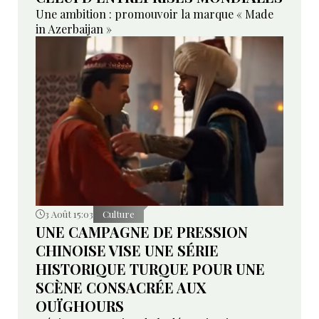
Une ambition : promouvoir la marque « Made
in Azerbaijan »
3 Août 15:03
Culture
UNE CAMPAGNE DE PRESSION
CHINOISE VISE UNE SÉRIE
HISTORIQUE TURQUE POUR UNE
SCÈNE CONSACRÉE AUX
OUÏGHOURS