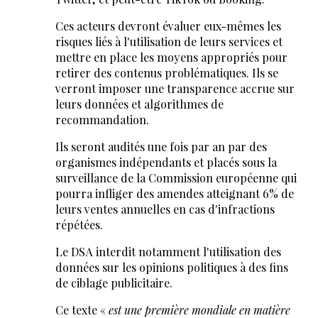
Ces acteurs devront évaluer eux-mêmes les
risques liés à l'utilisation de leurs services et
mettre en place les moyens appropriés pour
retirer des contenus problématiques. Ils se
verront imposer une transparence accrue sur
leurs données et algorithmes de
recommandation.
Ils seront audités une fois par an par des
organismes indépendants et placés sous la
surveillance de la Commission européenne qui
pourra infliger des amendes atteignant 6% de
leurs ventes annuelles en cas d'infractions
répétées.
Le DSA interdit notamment l'utilisation des
données sur les opinions politiques à des fins
de ciblage publicitaire.
Ce texte «
est une première mondiale en matière