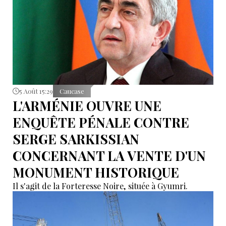
5 Août 15:29
Caucase
L'ARMÉNIE OUVRE UNE
ENQUÊTE PÉNALE CONTRE
SERGE SARKISSIAN
CONCERNANT LA VENTE D'UN
MONUMENT HISTORIQUE
Il s'agit de la Forteresse Noire, située à Gyumri.