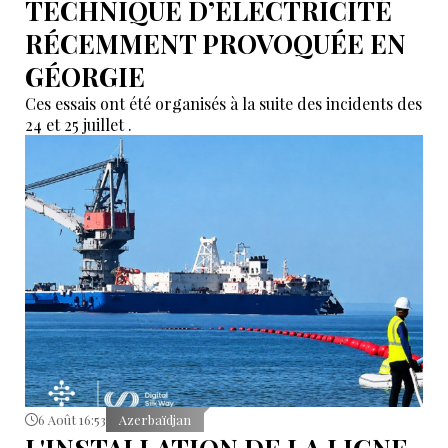
TECHNIQUE D’ÉLECTRICITÉ
RÉCEMMENT PROVOQUÉE EN
GÉORGIE
Ces essais ont été organisés à la suite des incidents des
24 et 25 juillet .
6 Août 16:53
Azerbaïdjan