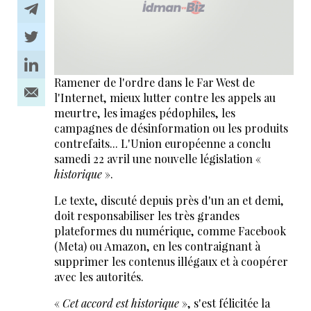
Ramener de l'ordre dans le Far West de
l'Internet, mieux lutter contre les appels au
meurtre, les images pédophiles, les
campagnes de désinformation ou les produits
contrefaits... L'Union européenne a conclu
samedi 22 avril une nouvelle législation «
historique
».
Le texte, discuté depuis près d'un an et demi,
doit responsabiliser les très grandes
plateformes du numérique, comme Facebook
(Meta) ou Amazon, en les contraignant à
supprimer les contenus illégaux et à coopérer
avec les autorités.
«
Cet accord est historique
», s'est félicitée la