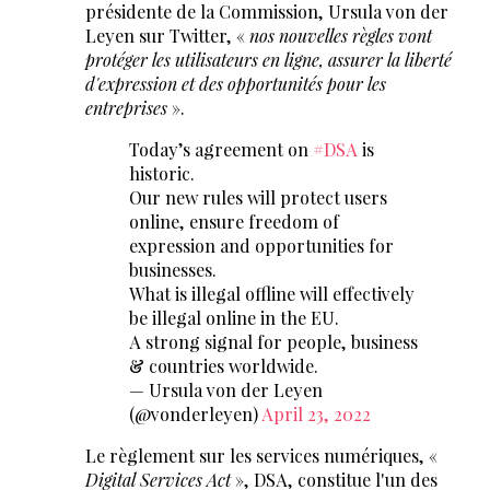
présidente de la Commission, Ursula von der
Leyen sur Twitter, «
nos nouvelles règles vont
protéger les utilisateurs en ligne, assurer la liberté
d'expression et des opportunités pour les
entreprises
».
Today’s agreement on
#DSA
is
historic.
Our new rules will protect users
online, ensure freedom of
expression and opportunities for
businesses.
What is illegal offline will effectively
be illegal online in the EU.
A strong signal for people, business
& countries worldwide.
— Ursula von der Leyen
(@vonderleyen)
April 23, 2022
Le règlement sur les services numériques, «
Digital Services Act
», DSA, constitue l'un des