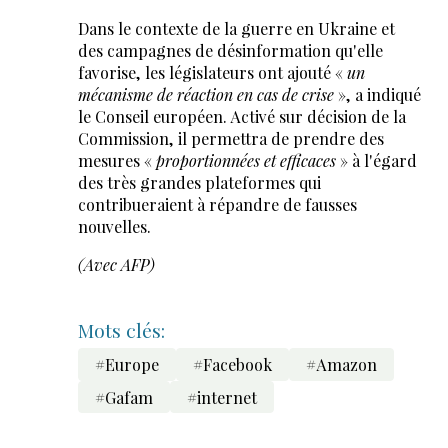
Dans le contexte de la guerre en Ukraine et
des campagnes de désinformation qu'elle
favorise, les législateurs ont ajouté «
un
mécanisme de réaction en cas de crise
», a indiqué
le Conseil européen. Activé sur décision de la
Commission, il permettra de prendre des
mesures «
proportionnées et efficaces
» à l'égard
des très grandes plateformes qui
contribueraient à répandre de fausses
nouvelles.
(Avec
AFP)
Mots clés:
#Europe
#Facebook
#Amazon
#Gafam
#internet