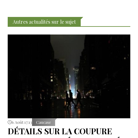
Autres actualités sur le sujet
6 Août 17:13
Caucase
DÉTAILS SUR LA COUPURE