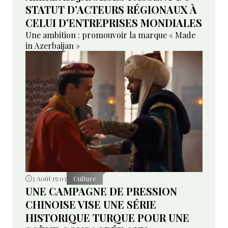
STATUT D’ACTEURS RÉGIONAUX À
CELUI D’ENTREPRISES MONDIALES
Une ambition : promouvoir la marque « Made
in Azerbaijan »
3 Août 15:03
Culture
UNE CAMPAGNE DE PRESSION
CHINOISE VISE UNE SÉRIE
HISTORIQUE TURQUE POUR UNE