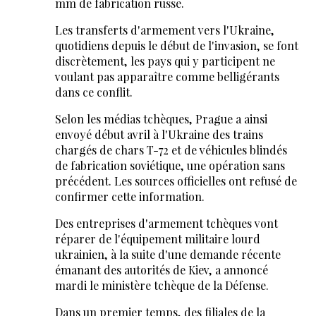
mm de fabrication russe.
Les transferts d'armement vers l'Ukraine,
quotidiens depuis le début de l'invasion, se font
discrètement, les pays qui y participent ne
voulant pas apparaître comme belligérants
dans ce conflit.
Selon les médias tchèques, Prague a ainsi
envoyé début avril à l'Ukraine des trains
chargés de chars T-72 et de véhicules blindés
de fabrication soviétique, une opération sans
précédent. Les sources officielles ont refusé de
confirmer cette information.
Des entreprises d'armement tchèques vont
réparer de l'équipement militaire lourd
ukrainien, à la suite d'une demande récente
émanant des autorités de Kiev, a annoncé
mardi le ministère tchèque de la Défense.
Dans un premier temps, des filiales de la