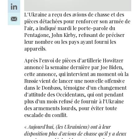
L'Ukraine a reçu des avions de chasse et des
pièces détachées pour renforcer son armée de
l'air, a indiqué mardi le porte-parole du
Pentagone, John Kirby, refusant de préciser
leur nombre ou les pays ayant fourni les
appareils.
Après l'envoi de pièces d'artillerie Howitzer
annoncé la semaine dernière par Joe Biden,
cette annonce, qui intervient au moment où la
Russie vient de lancer une nouvelle offensive
dans le Donbass, témoigne d'un changement
d'attitude des Occidentaux, qui ont pendant
plus d'un mois refusé de fournir à l'Ukraine
des armements lourds, pour éviter toute
escalade du conflit.
«
Aujourd'hui, (les Ukrainiens) ont à leur
disposition plus d'avions de chasse qu'il y a deux