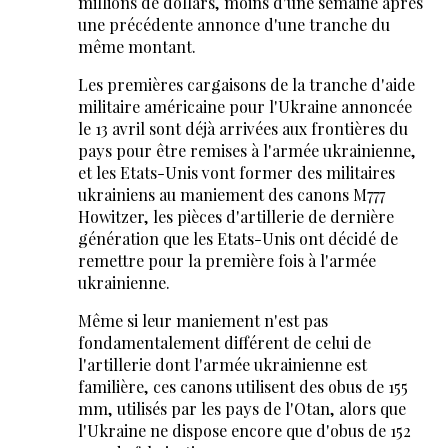
millions de dollars, moins d'une semaine après
une précédente annonce d'une tranche du
même montant.
Les premières cargaisons de la tranche d'aide
militaire américaine pour l'Ukraine annoncée
le 13 avril sont déjà arrivées aux frontières du
pays pour être remises à l'armée ukrainienne,
et les Etats-Unis vont former des militaires
ukrainiens au maniement des canons M777
Howitzer, les pièces d'artillerie de dernière
génération que les Etats-Unis ont décidé de
remettre pour la première fois à l'armée
ukrainienne.
Même si leur maniement n'est pas
fondamentalement différent de celui de
l'artillerie dont l'armée ukrainienne est
familière, ces canons utilisent des obus de 155
mm, utilisés par les pays de l'Otan, alors que
l'Ukraine ne dispose encore que d'obus de 152