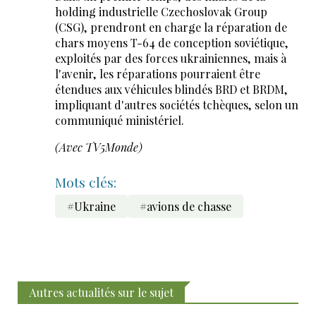
holding industrielle Czechoslovak Group
(CSG), prendront en charge la réparation de
chars moyens T-64 de conception soviétique,
exploités par des forces ukrainiennes, mais à
l'avenir, les réparations pourraient être
étendues aux véhicules blindés BRD et BRDM,
impliquant d'autres sociétés tchèques, selon un
communiqué ministériel.
(Avec TV5Monde)
Mots clés:
#Ukraine
#avions de chasse
Autres actualités sur le sujet