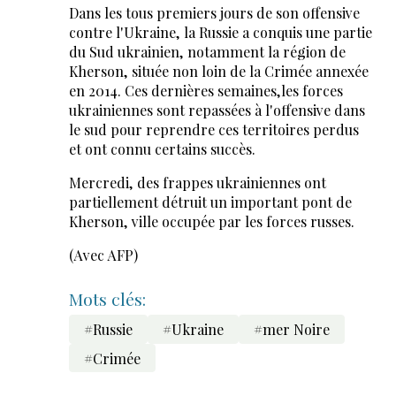
Dans les tous premiers jours de son offensive
contre l'Ukraine, la Russie a conquis une partie
du Sud ukrainien, notamment la région de
Kherson, située non loin de la Crimée annexée
en 2014. Ces dernières semaines,les forces
ukrainiennes sont repassées à l'offensive dans
le sud pour reprendre ces territoires perdus
et ont connu certains succès.
Mercredi, des frappes ukrainiennes ont
partiellement détruit un important pont de
Kherson, ville occupée par les forces russes.
(Avec AFP)
Mots clés:
#Russie
#Ukraine
#mer Noire
#Crimée