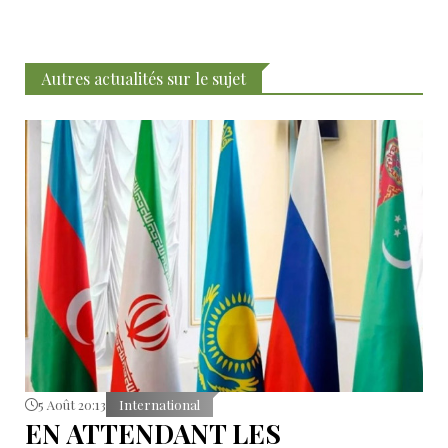
Autres actualités sur le sujet
5 Août 20:13
International
EN ATTENDANT LES