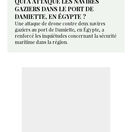
QUI A ATTAQUÉ LES NAVIRES
GAZIERS DANS LE PORT DE
DAMIETTE, EN ÉGYPTE ?
Une attaque de drone contre deux navires
gaziers au port de Damiette, en Égypte, a
renforcé les inquiétudes concernant la sécurité
maritime dans la région.