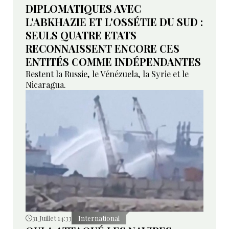
DIPLOMATIQUES AVEC
L'ABKHAZIE ET L'OSSÉTIE DU SUD :
SEULS QUATRE ETATS
RECONNAISSENT ENCORE CES
ENTITÉS COMME INDÉPENDANTES
Restent la Russie, le Vénézuela, la Syrie et le
Nicaragua.
31 Juillet 14:33
International