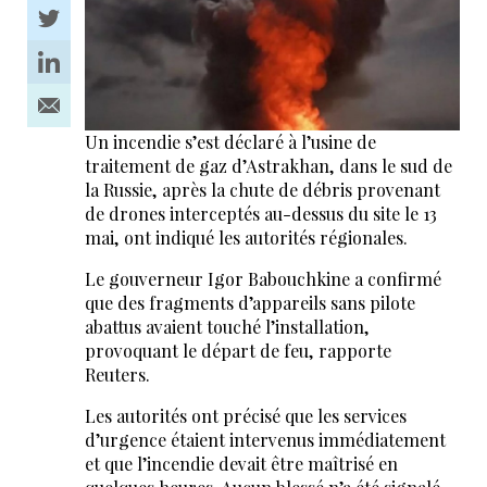
Un incendie s’est déclaré à l’usine de
traitement de gaz d’Astrakhan, dans le sud de
la Russie, après la chute de débris provenant
de drones interceptés au-dessus du site le 13
mai, ont indiqué les autorités régionales.
Le gouverneur Igor Babouchkine a confirmé
que des fragments d’appareils sans pilote
abattus avaient touché l’installation,
provoquant le départ de feu, rapporte
Reuters.
Les autorités ont précisé que les services
d’urgence étaient intervenus immédiatement
et que l’incendie devait être maîtrisé en