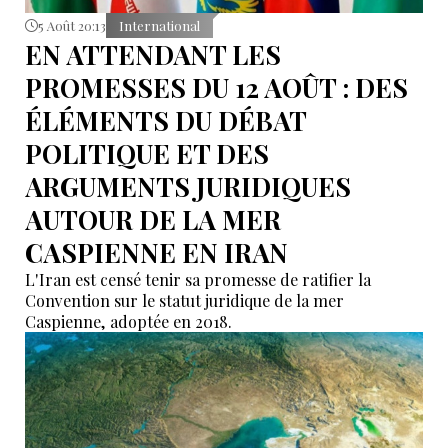
5 Août 20:13
International
EN ATTENDANT LES
PROMESSES DU 12 AOÛT : DES
ÉLÉMENTS DU DÉBAT
POLITIQUE ET DES
ARGUMENTS JURIDIQUES
AUTOUR DE LA MER
CASPIENNE EN IRAN
L'Iran est censé tenir sa promesse de ratifier la
Convention sur le statut juridique de la mer
Caspienne, adoptée en 2018.