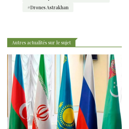
#Drones Astrakhan
Autres actualités sur le sujet