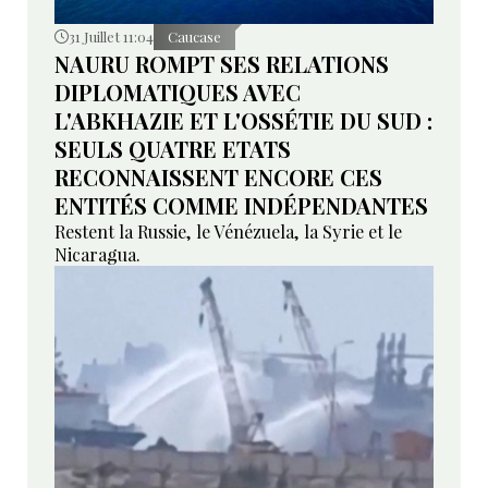
31 Juillet 11:04
Caucase
NAURU ROMPT SES RELATIONS
DIPLOMATIQUES AVEC
L'ABKHAZIE ET L'OSSÉTIE DU SUD :
SEULS QUATRE ETATS
RECONNAISSENT ENCORE CES
ENTITÉS COMME INDÉPENDANTES
Restent la Russie, le Vénézuela, la Syrie et le
Nicaragua.