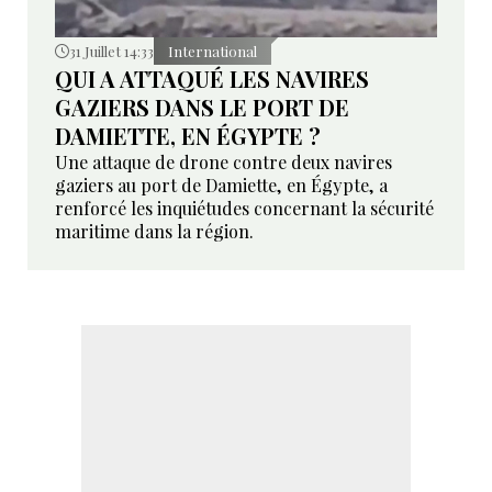
31 Juillet 14:33
International
QUI A ATTAQUÉ LES NAVIRES
GAZIERS DANS LE PORT DE
DAMIETTE, EN ÉGYPTE ?
Une attaque de drone contre deux navires
gaziers au port de Damiette, en Égypte, a
renforcé les inquiétudes concernant la sécurité
maritime dans la région.