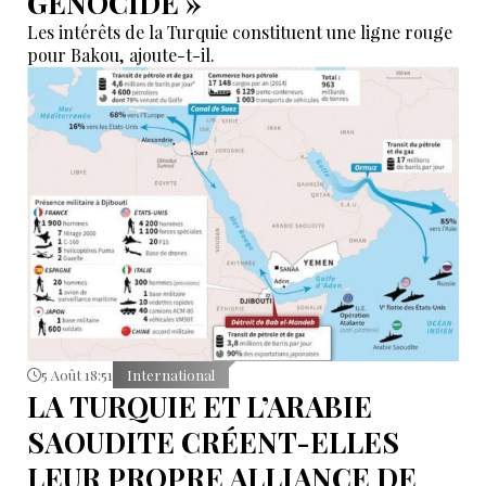
GÉNOCIDE »
Les intérêts de la Turquie constituent une ligne rouge
pour Bakou, ajoute-t-il.
5 Août 18:51
International
LA TURQUIE ET L’ARABIE
SAOUDITE CRÉENT-ELLES
LEUR PROPRE ALLIANCE DE