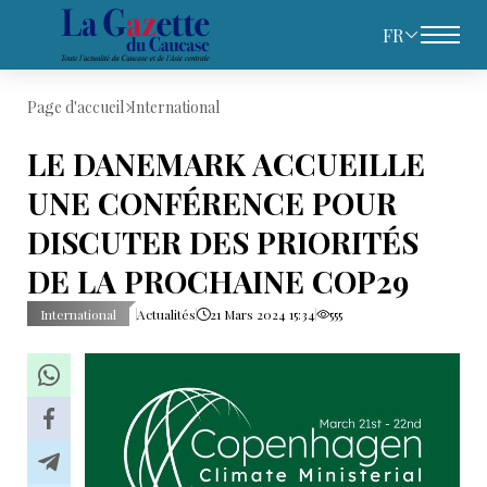
FR
Page d'accueil
International
LE DANEMARK ACCUEILLE
UNE CONFÉRENCE POUR
DISCUTER DES PRIORITÉS
DE LA PROCHAINE COP29
International
Actualités
21 Mars 2024 15:34
555