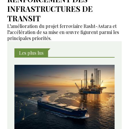
INFRASTRUCTURES DE
TRANSIT
L’amélioration du projet ferroviaire Rasht-Astara et
l’accélération de sa mise en œuvre figurent parmi les
principales priorités.
Les plus lus