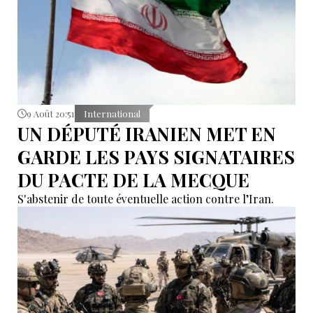
9 Août 20:51
International
UN DÉPUTÉ IRANIEN MET EN
GARDE LES PAYS SIGNATAIRES
DU PACTE DE LA MECQUE
S'abstenir de toute éventuelle action contre l’Iran.