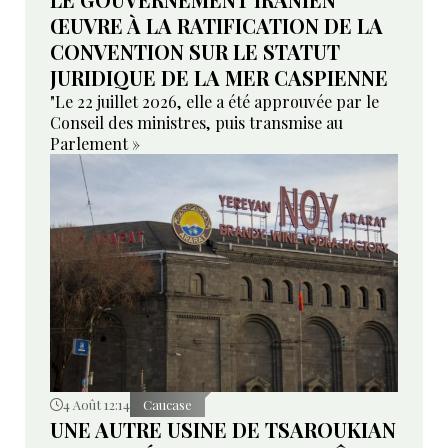
ŒUVRE À LA RATIFICATION DE LA
CONVENTION SUR LE STATUT
JURIDIQUE DE LA MER CASPIENNE
"Le 22 juillet 2026, elle a été approuvée par le
Conseil des ministres, puis transmise au
Parlement »
4 Août 12:14
Caucase
UNE AUTRE USINE DE TSAROUKIAN