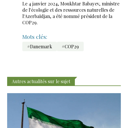
Le 4 janvier 2024, Moukhtar Babayev, ministre
de l'écologie et des ressources naturelles de
l'Azerbaïdjan, a été nommé président de la
COP29.
Mots clés:
#Danemark
#COP29
Autres actualités sur le sujet