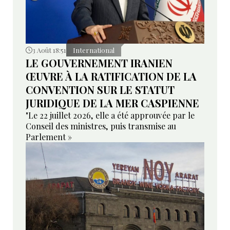
3 Août 18:51
International
LE GOUVERNEMENT IRANIEN
ŒUVRE À LA RATIFICATION DE LA
CONVENTION SUR LE STATUT
JURIDIQUE DE LA MER CASPIENNE
"Le 22 juillet 2026, elle a été approuvée par le
Conseil des ministres, puis transmise au
Parlement »