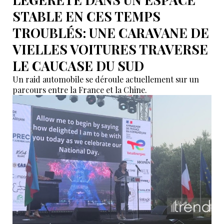
STABLE EN CES TEMPS
TROUBLÉS: UNE CARAVANE DE
VIELLES VOITURES TRAVERSE
LE CAUCASE DU SUD
Un raid automobile se déroule actuellement sur un
parcours entre la France et la Chine.