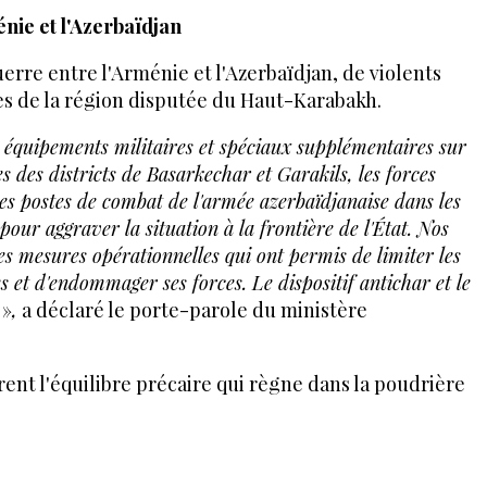
nie et l'Azerbaïdjan
guerre entre l'Arménie et l'Azerbaïdjan, de violents
ès de la région disputée du Haut-Karabakh.
s équipements militaires et spéciaux supplémentaires sur
s des districts de Basarkechar et Garakils, les forces
s postes de combat de l'armée azerbaïdjanaise dans les
pour aggraver la situation à la frontière de l'État. Nos
s mesures opérationnelles qui ont permis de limiter les
 et d'endommager ses forces. Le dispositif antichar et le
»
,
a déclaré le porte-parole du ministère
ent l'équilibre précaire qui règne dans la poudrière