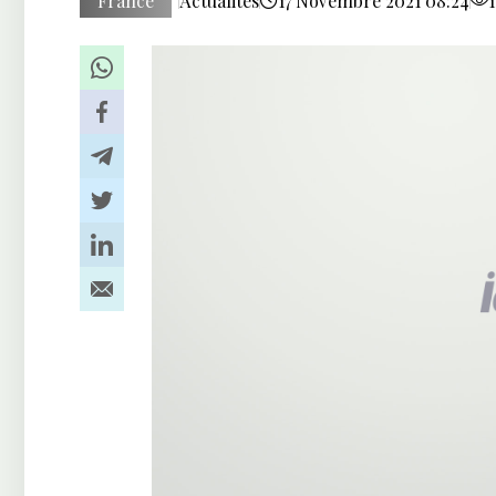
France
Actualités
17 Novembre 2021 08:24