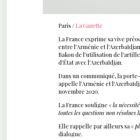
Paris /
La Gazette
La France exprime sa vive préoc
entre l'Arménie et l'Azerbaïdjan
Bakou de l'utilisation de l'arti
d'État avec l'Azerbaïdjan.
Dans un communiqué, la porte-p
appelle l'Arménie et l'Azerbaïd
novembre 2020.
La France souligne «
la nécessit
toutes les questions non résolues
Elle rappelle par ailleurs sa «
pl
dialogue.