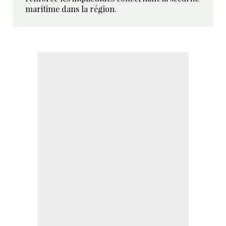
maritime dans la région.