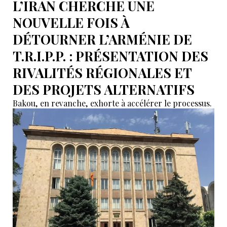
L’IRAN CHERCHE UNE
NOUVELLE FOIS À
DÉTOURNER L’ARMÉNIE DE
T.R.I.P.P. : PRÉSENTATION DES
RIVALITÉS RÉGIONALES ET
DES PROJETS ALTERNATIFS
Bakou, en revanche, exhorte à accélérer le processus.