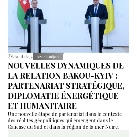
6 Août 16:34
Azerbaïdjan
NOUVELLES DYNAMIQUES DE
LA RELATION BAKOU-KYIV :
PARTENARIAT STRATÉGIQUE,
DIPLOMATIE ÉNERGÉTIQUE
ET HUMANITAIRE
Une nouvelle étape de partenariat dans le contexte
des réalités géopolitiques qui émergent dans le
Caucase du Sud et dans la région de la mer Noire.