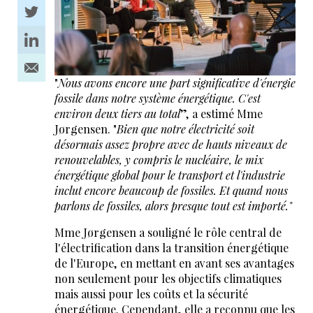
"
Nous avons encore une part significative d'énergie
fossile dans notre système énergétique. C'est
environ deux tiers au total
”, a estimé Mme
Jørgensen. "
Bien que notre électricité soit
désormais assez propre avec de hauts niveaux de
renouvelables, y compris le nucléaire, le mix
énergétique global pour le transport et l'industrie
inclut encore beaucoup de fossiles. Et quand nous
parlons de fossiles, alors presque tout est importé."
Mme Jørgensen a souligné le rôle central de
l'électrification dans la transition énergétique
de l'Europe, en mettant en avant ses avantages
non seulement pour les objectifs climatiques
mais aussi pour les coûts et la sécurité
énergétique. Cependant, elle a reconnu que les