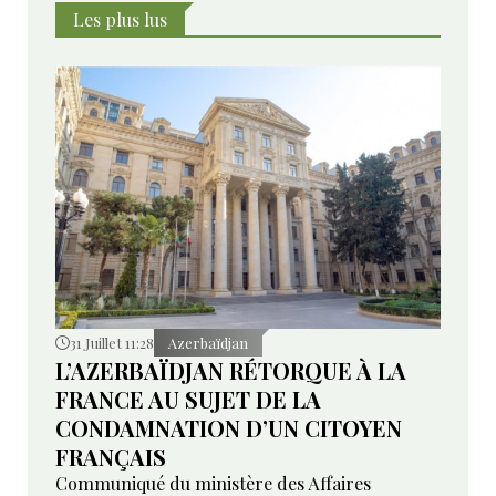
Les plus lus
31 Juillet 11:28
Azerbaïdjan
L’AZERBAÏDJAN RÉTORQUE À LA
FRANCE AU SUJET DE LA
CONDAMNATION D’UN CITOYEN
FRANÇAIS
Communiqué du ministère des Affaires