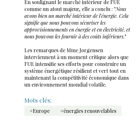
En soulignant le marché intérieur de l'UE
comme un atout majeur, elle a conclu : "
Nous
avons bien un marché intérieur de l'énergie. Cela
signifie que nous pouvons sécuriser les
approvisionnements en énergie et en électricité, et
nous pouvons les fournir à des coûts inférieurs.
"
Les remarques de Mme Jørgensen
interviennent à un moment critique alors que
l'UE intensifie ses efforts pour construire un
système énergétique résilient et vert tout en
maintenant la compétitivité économique dans
un environnement mondial volatile.
Mots clés:
#Europe
#énergies renouvelables