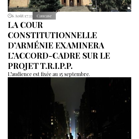
6 Août 17:33
Caucase
LA COUR
CONSTITUTIONNELLE
D’ARMÉNIE EXAMINERA
L’ACCORD-CADRE SUR LE
PROJET T.R.I.P.P.
L’audience est fixée au 15 septembre.