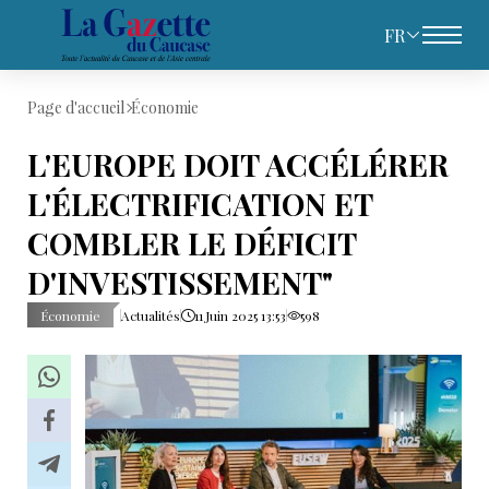
FR
Page d'accueil
Économie
L'EUROPE DOIT ACCÉLÉRER
L'ÉLECTRIFICATION ET
COMBLER LE DÉFICIT
D'INVESTISSEMENT"
Économie
Actualités
11 Juin 2025 13:53
598