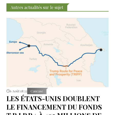
Autres actualités sur le sujet
6 Août 18:33
Caucase
LES ÉTATS-UNIS DOUBLENT
LE FINANCEMENT DU FONDS