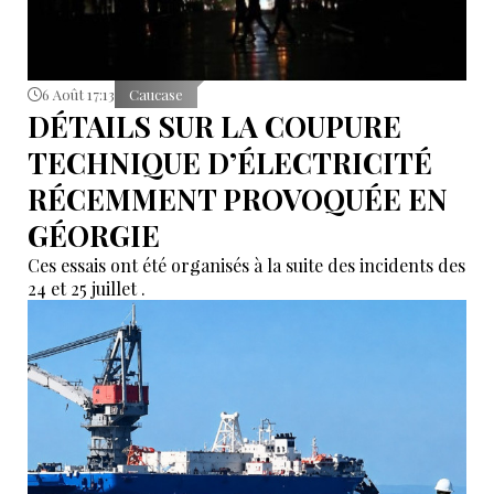
6 Août 17:13
Caucase
DÉTAILS SUR LA COUPURE
TECHNIQUE D’ÉLECTRICITÉ
RÉCEMMENT PROVOQUÉE EN
GÉORGIE
Ces essais ont été organisés à la suite des incidents des
24 et 25 juillet .