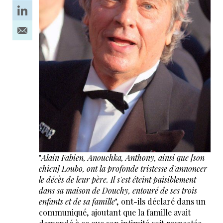
"
Alain Fabien, Anouchka, Anthony, ainsi que [son
chien] Loubo, ont la profonde tristesse d'annoncer
le décès de leur père. Il s'est éteint paisiblement
dans sa maison de Douchy, entouré de ses trois
enfants et de sa famille
", ont-ils déclaré dans un
communiqué, ajoutant que la famille avait