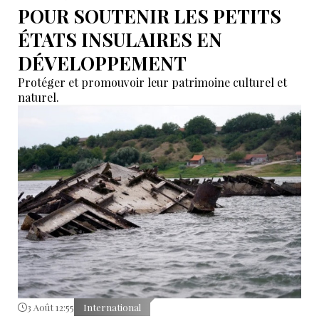
POUR SOUTENIR LES PETITS
ÉTATS INSULAIRES EN
DÉVELOPPEMENT
Protéger et promouvoir leur patrimoine culturel et
naturel.
3 Août 12:55
International