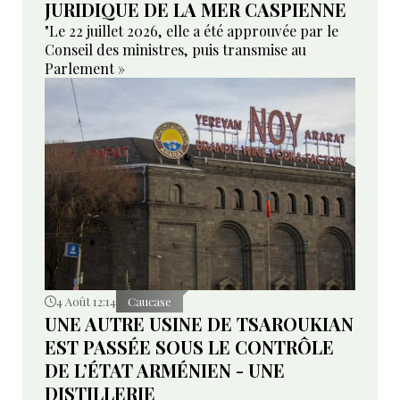
JURIDIQUE DE LA MER CASPIENNE
"Le 22 juillet 2026, elle a été approuvée par le
Conseil des ministres, puis transmise au
Parlement »
4 Août 12:14
Caucase
UNE AUTRE USINE DE TSAROUKIAN
EST PASSÉE SOUS LE CONTRÔLE
DE L’ÉTAT ARMÉNIEN - UNE
DISTILLERIE