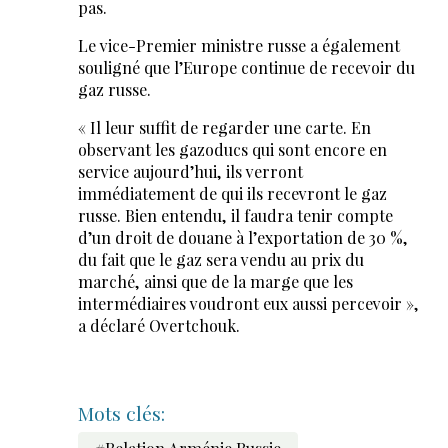
pas.
Le vice-Premier ministre russe a également
souligné que l’Europe continue de recevoir du
gaz russe.
« Il leur suffit de regarder une carte. En
observant les gazoducs qui sont encore en
service aujourd’hui, ils verront
immédiatement de qui ils recevront le gaz
russe. Bien entendu, il faudra tenir compte
d’un droit de douane à l’exportation de 30 %,
du fait que le gaz sera vendu au prix du
marché, ainsi que de la marge que les
intermédiaires voudront eux aussi percevoir »,
a déclaré Overtchouk.
Mots clés: