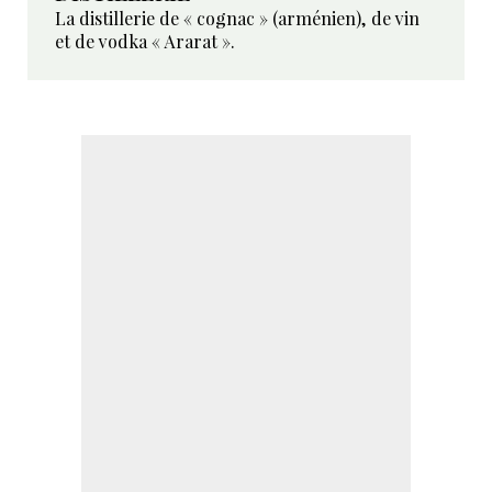
La distillerie de « cognac » (arménien), de vin
et de vodka « Ararat ».