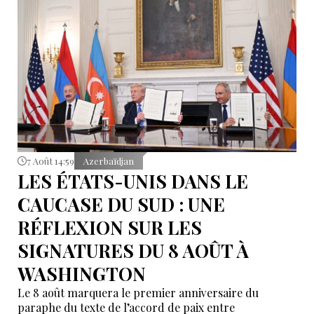
7 Août 14:59
Azerbaïdjan
LES ÉTATS-UNIS DANS LE
CAUCASE DU SUD : UNE
RÉFLEXION SUR LES
SIGNATURES DU 8 AOÛT À
WASHINGTON
Le 8 août marquera le premier anniversaire du
paraphe du texte de l’accord de paix entre