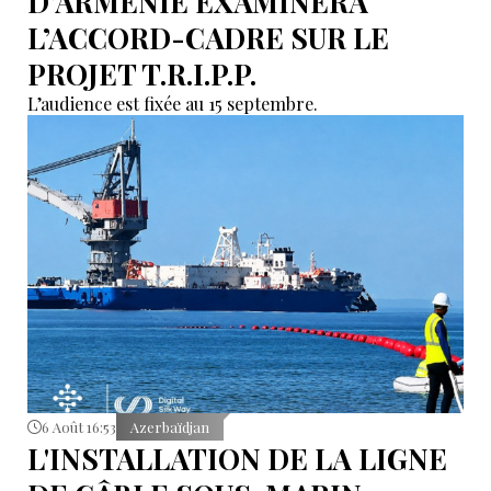
D’ARMÉNIE EXAMINERA
L’ACCORD-CADRE SUR LE
PROJET T.R.I.P.P.
L’audience est fixée au 15 septembre.
6 Août 16:53
Azerbaïdjan
L'INSTALLATION DE LA LIGNE