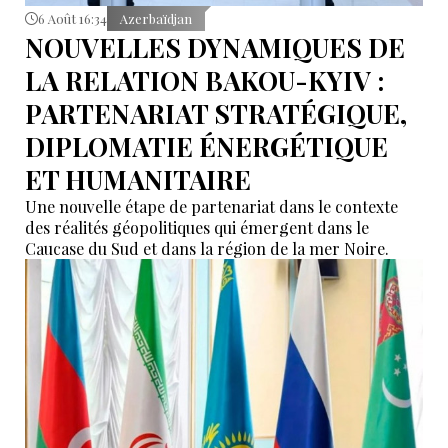
6 Août 16:34
Azerbaïdjan
NOUVELLES DYNAMIQUES DE
LA RELATION BAKOU-KYIV :
PARTENARIAT STRATÉGIQUE,
DIPLOMATIE ÉNERGÉTIQUE
ET HUMANITAIRE
Une nouvelle étape de partenariat dans le contexte
des réalités géopolitiques qui émergent dans le
Caucase du Sud et dans la région de la mer Noire.