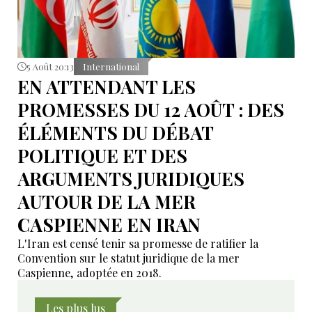
5 Août 20:13
International
EN ATTENDANT LES
PROMESSES DU 12 AOÛT : DES
ÉLÉMENTS DU DÉBAT
POLITIQUE ET DES
ARGUMENTS JURIDIQUES
AUTOUR DE LA MER
CASPIENNE EN IRAN
L'Iran est censé tenir sa promesse de ratifier la
Convention sur le statut juridique de la mer
Caspienne, adoptée en 2018.
Les plus lus