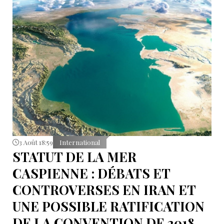
3 Août 18:59
International
STATUT DE LA MER
CASPIENNE : DÉBATS ET
CONTROVERSES EN IRAN ET
UNE POSSIBLE RATIFICATION
DE LA CONVENTION DE 2018