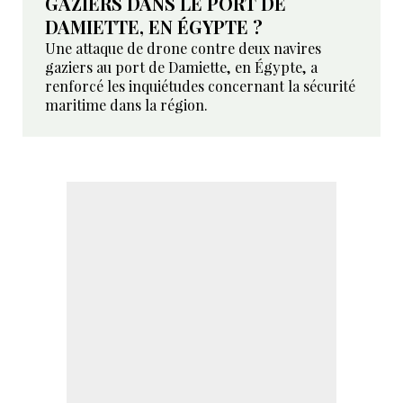
GAZIERS DANS LE PORT DE
DAMIETTE, EN ÉGYPTE ?
Une attaque de drone contre deux navires
gaziers au port de Damiette, en Égypte, a
renforcé les inquiétudes concernant la sécurité
maritime dans la région.