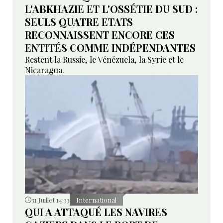
L'ABKHAZIE ET L'OSSÉTIE DU SUD :
SEULS QUATRE ETATS
RECONNAISSENT ENCORE CES
ENTITÉS COMME INDÉPENDANTES
Restent la Russie, le Vénézuela, la Syrie et le
Nicaragua.
31 Juillet 14:33
International
QUI A ATTAQUÉ LES NAVIRES