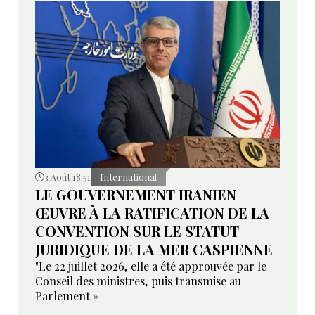
3 Août 18:51
International
LE GOUVERNEMENT IRANIEN
ŒUVRE À LA RATIFICATION DE LA
CONVENTION SUR LE STATUT
JURIDIQUE DE LA MER CASPIENNE
"Le 22 juillet 2026, elle a été approuvée par le
Conseil des ministres, puis transmise au
Parlement »