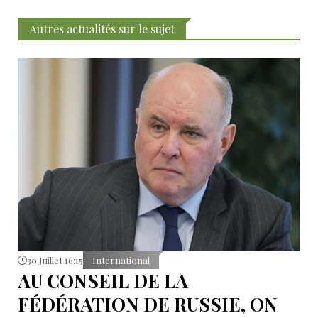
Autres actualités sur le sujet
30 Juillet 16:15
International
AU CONSEIL DE LA
FÉDÉRATION DE RUSSIE, ON