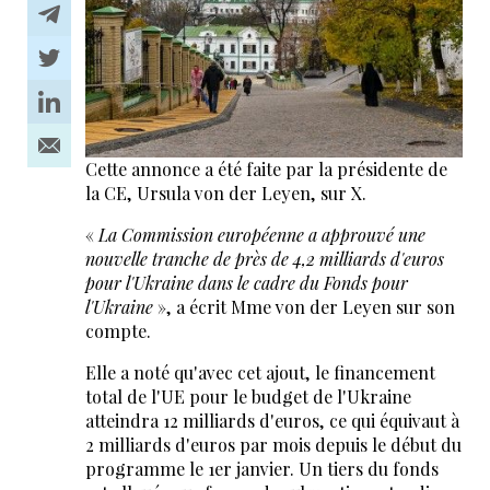
Cette annonce a été faite par la présidente de
la CE, Ursula von der Leyen, sur X.
«
La Commission européenne a approuvé une
nouvelle tranche de près de 4,2 milliards d'euros
pour l'Ukraine dans le cadre du Fonds pour
l'Ukraine
», a écrit Mme von der Leyen sur son
compte.
Elle a noté qu'avec cet ajout, le financement
total de l'UE pour le budget de l'Ukraine
atteindra 12 milliards d'euros, ce qui équivaut à
2 milliards d'euros par mois depuis le début du
programme le 1er janvier. Un tiers du fonds