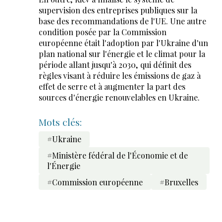
supervision des entreprises publiques sur la
base des recommandations de l'UE. Une autre
condition posée par la Commission
européenne était l'adoption par l'Ukraine d'un
plan national sur l'énergie et le climat pour la
période allant jusqu'à 2030, qui définit des
règles visant à réduire les émissions de gaz à
effet de serre et à augmenter la part des
sources d'énergie renouvelables en Ukraine.
Mots clés:
#Ukraine
#Ministère fédéral de l'Économie et de
l'Énergie
#Commission européenne
#Bruxelles