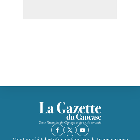
Mentions légales
Informations sur la transparence