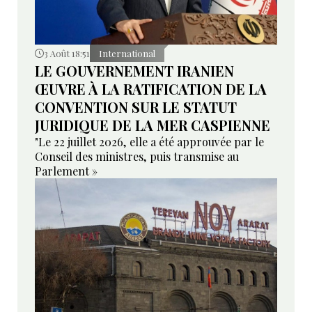
3 Août 18:51
International
LE GOUVERNEMENT IRANIEN
ŒUVRE À LA RATIFICATION DE LA
CONVENTION SUR LE STATUT
JURIDIQUE DE LA MER CASPIENNE
"Le 22 juillet 2026, elle a été approuvée par le
Conseil des ministres, puis transmise au
Parlement »