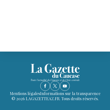
Mentions légales
Informations sur la transparence
© 2026 LAGAZETTEAZ.FR. Tous droits réservés.