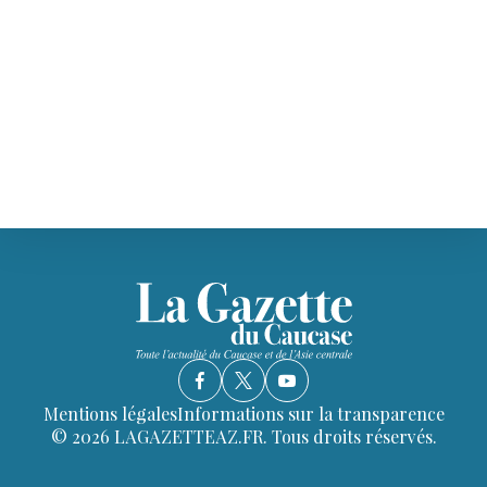
Mentions légales
Informations sur la transparence
© 2026 LAGAZETTEAZ.FR. Tous droits réservés.