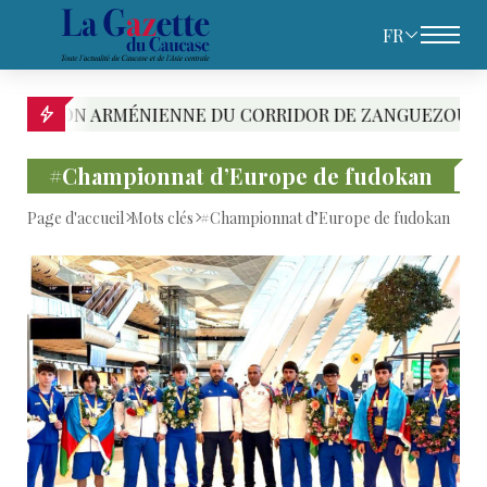
FR
 ARMÉNIENNE DU CORRIDOR DE ZANGUEZOUR DEVRAIT EN
#Championnat d’Europe de fudokan
Page d'accueil
Mots clés
#Championnat d’Europe de fudokan