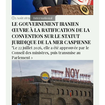
3 Août 18:51
International
LE GOUVERNEMENT IRANIEN
ŒUVRE À LA RATIFICATION DE LA
CONVENTION SUR LE STATUT
JURIDIQUE DE LA MER CASPIENNE
"Le 22 juillet 2026, elle a été approuvée par le
Conseil des ministres, puis transmise au
Parlement »