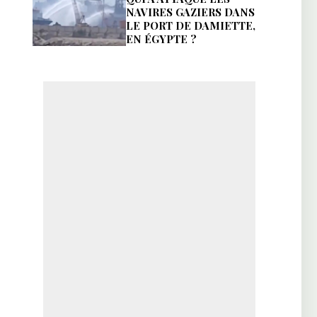
NAVIRES GAZIERS DANS
LE PORT DE DAMIETTE,
EN ÉGYPTE ?