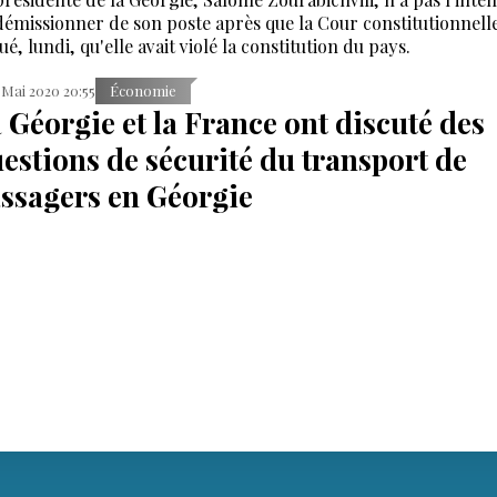
démissionner de son poste après que la Cour constitutionnell
ué, lundi, qu'elle avait violé la constitution du pays.
 Mai 2020 20:55
Économie
 Géorgie et la France ont discuté des
estions de sécurité du transport de
ssagers en Géorgie