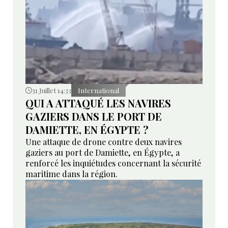
31 Juillet 14:33
International
QUI A ATTAQUÉ LES NAVIRES
GAZIERS DANS LE PORT DE
DAMIETTE, EN ÉGYPTE ?
Une attaque de drone contre deux navires
gaziers au port de Damiette, en Égypte, a
renforcé les inquiétudes concernant la sécurité
maritime dans la région.