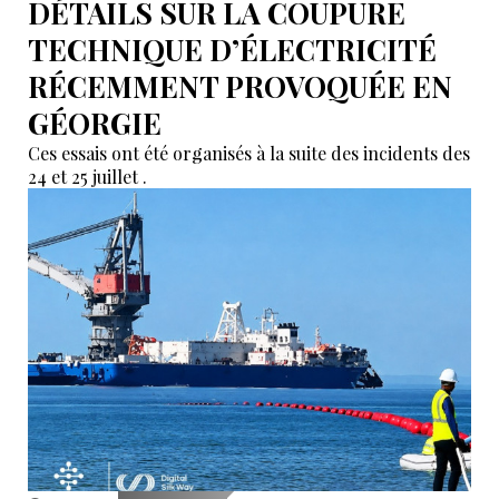
DÉTAILS SUR LA COUPURE
TECHNIQUE D’ÉLECTRICITÉ
RÉCEMMENT PROVOQUÉE EN
GÉORGIE
Ces essais ont été organisés à la suite des incidents des
24 et 25 juillet .