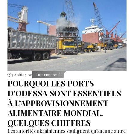
5 Août 15:00
International
POURQUOI LES PORTS
D’ODESSA SONT ESSENTIELS
À L’APPROVISIONNEMENT
ALIMENTAIRE MONDIAL.
QUELQUES CHIFFRES
Les autorités ukrainiennes soulignent qu’aucune autre