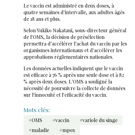
Le vaccin est administré en deux doses, à
quatre semaines d'intervalle, aux adultes âgés
de 18 ans et plus.
Selon Yukiko Nakatani, sous-directeur général
de l'OMS, la décision de présélection
permettra d'accélérer l'achat du vaccin par les
organismes internationaux et d'accélérer les
approbations réglementaires nationales.
Les données actuelles indiquent que le vaccin
est efficace à 76 % après une seule dose et à 82
% après deux doses. L'OMS a souligné la
nécessité de poursuivre la collecte de données
sur l'innocuité et l'efficacité du vaccin.
Mots clés:
#OMS
#vaccin
#variole du singe
#maladie
#mpox