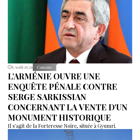
5 Août 15:29
Caucase
L'ARMÉNIE OUVRE UNE
ENQUÊTE PÉNALE CONTRE
SERGE SARKISSIAN
CONCERNANT LA VENTE D'UN
MONUMENT HISTORIQUE
Il s'agit de la Forteresse Noire, située à Gyumri.