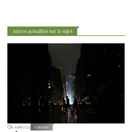
Autres actualités sur le sujet
6 Août 17:13
Caucase