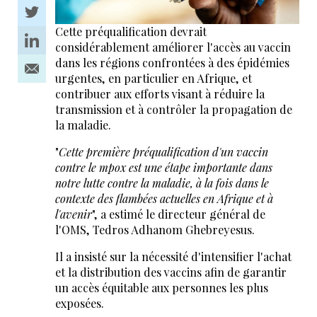
Cette préqualification devrait
considérablement améliorer l'accès au vaccin
dans les régions confrontées à des épidémies
urgentes, en particulier en Afrique, et
contribuer aux efforts visant à réduire la
transmission et à contrôler la propagation de
la maladie.
"
Cette première préqualification d'un vaccin
contre le mpox est une étape importante dans
notre lutte contre la maladie, à la fois dans le
contexte des flambées actuelles en Afrique et à
l'avenir
", a estimé le directeur général de
l'OMS, Tedros Adhanom Ghebreyesus.
Il a insisté sur la nécessité d'intensifier l'achat
et la distribution des vaccins afin de garantir
un accès équitable aux personnes les plus
exposées.