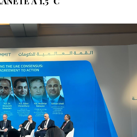
NÈTE À 1,5 °C