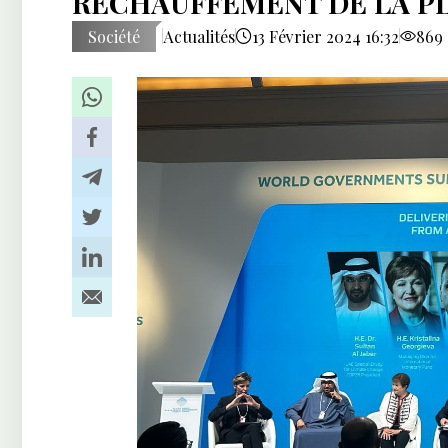
RÉCHAUFFEMENT DE LA PLA
Société
Actualités
13 Février 2024 16:32
869