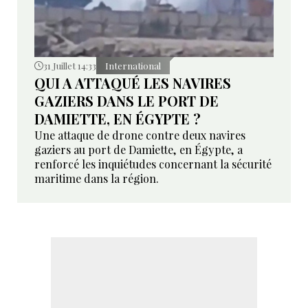
31 Juillet 14:33
International
QUI A ATTAQUÉ LES NAVIRES
GAZIERS DANS LE PORT DE
DAMIETTE, EN ÉGYPTE ?
Une attaque de drone contre deux navires
gaziers au port de Damiette, en Égypte, a
renforcé les inquiétudes concernant la sécurité
maritime dans la région.