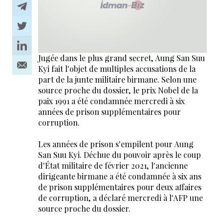
Jugée dans le plus grand secret, Aung San Suu
Kyi fait l'objet de multiples accusations de la
part de la junte militaire birmane. Selon une
source proche du dossier, le prix Nobel de la
paix 1991 a été condamnée mercredi à six
années de prison supplémentaires pour
corruption.
Les années de prison s'empilent pour Aung
San Suu Kyi. Déchue du pouvoir après le coup
d'État militaire de février 2021, l'ancienne
dirigeante birmane a été condamnée à six ans
de prison supplémentaires pour deux affaires
de corruption, a déclaré mercredi à l'AFP une
source proche du dossier.