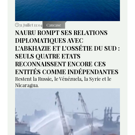
31 Juillet 11:04
Caucase
NAURU ROMPT SES RELATIONS
DIPLOMATIQUES AVEC
L'ABKHAZIE ET L'OSSÉTIE DU SUD :
SEULS QUATRE ETATS
RECONNAISSENT ENCORE CES
ENTITÉS COMME INDÉPENDANTES
Restent la Russie, le Vénézuela, la Syrie et le
Nicaragua.