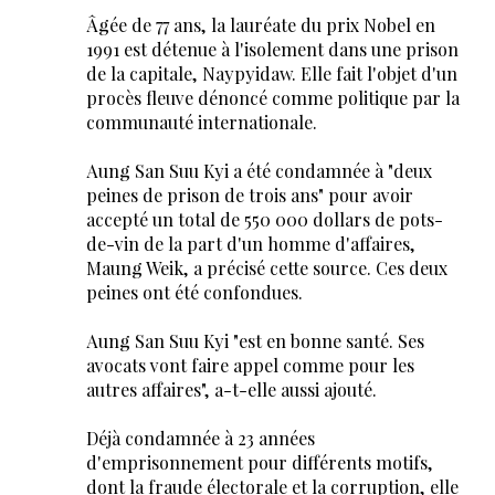
Âgée de 77 ans, la lauréate du prix Nobel en
1991 est détenue à l'isolement dans une prison
de la capitale, Naypyidaw. Elle fait l'objet d'un
procès fleuve dénoncé comme politique par la
communauté internationale.
Aung San Suu Kyi a été condamnée à "deux
peines de prison de trois ans" pour avoir
accepté un total de 550 000 dollars de pots-
de-vin de la part d'un homme d'affaires,
Maung Weik, a précisé cette source. Ces deux
peines ont été confondues.
Aung San Suu Kyi "est en bonne santé. Ses
avocats vont faire appel comme pour les
autres affaires", a-t-elle aussi ajouté.
Déjà condamnée à 23 années
d'emprisonnement pour différents motifs,
dont la fraude électorale et la corruption, elle