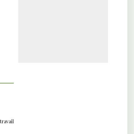
travail