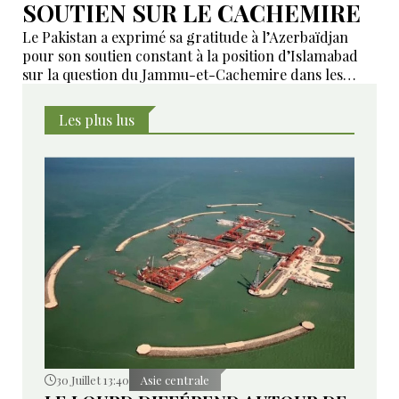
SOUTIEN SUR LE CACHEMIRE
Le Pakistan a exprimé sa gratitude à l’Azerbaïdjan
pour son soutien constant à la position d’Islamabad
sur la question du Jammu-et-Cachemire dans les
instances internationales.
Les plus lus
30 Juillet 13:40
Asie centrale