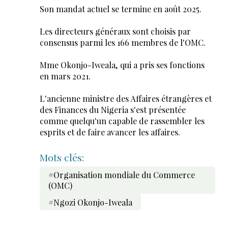
Son mandat actuel se termine en août 2025.
Les directeurs généraux sont choisis par
consensus parmi les 166 membres de l'OMC.
Mme Okonjo-Iweala, qui a pris ses fonctions
en mars 2021.
L'ancienne ministre des Affaires étrangères et
des Finances du Nigeria s'est présentée
comme quelqu'un capable de rassembler les
esprits et de faire avancer les affaires.
Mots clés:
#Organisation mondiale du Commerce
(OMC)
#Ngozi Okonjo-Iweala