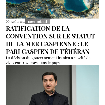
5 Août 19:34
International
RATIFICATION DE LA
CONVENTION SUR LE STATUT
DE LA MER CASPIENNE : LE
PARI CASPIEN DE TÉHÉRAN
La décision du gouvernement iranien a suscité de
vives controverses dans le pays.