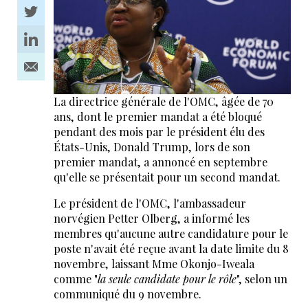
La directrice générale de l'OMC, âgée de 70
ans, dont le premier mandat a été bloqué
pendant des mois par le président élu des
États-Unis, Donald Trump, lors de son
premier mandat, a annoncé en septembre
qu'elle se présentait pour un second mandat.
Le président de l'OMC, l'ambassadeur
norvégien Petter Olberg, a informé les
membres qu'aucune autre candidature pour le
poste n'avait été reçue avant la date limite du 8
novembre, laissant Mme Okonjo-Iweala
comme "
la seule candidate pour le rôle
", selon un
communiqué du 9 novembre.