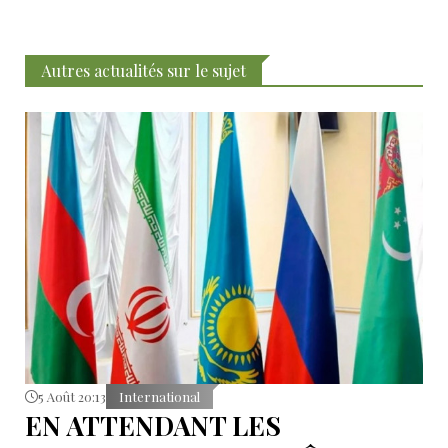
Autres actualités sur le sujet
5 Août 20:13
International
EN ATTENDANT LES