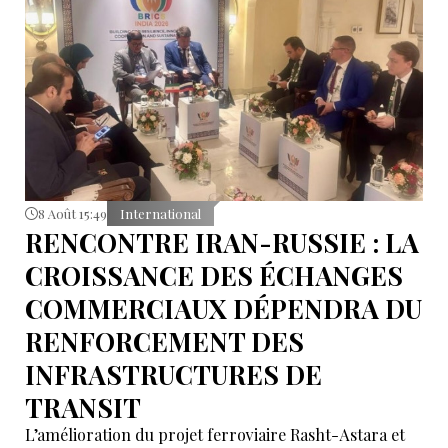
8 Août 15:49
International
RENCONTRE IRAN-RUSSIE : LA
CROISSANCE DES ÉCHANGES
COMMERCIAUX DÉPENDRA DU
RENFORCEMENT DES
INFRASTRUCTURES DE
TRANSIT
L’amélioration du projet ferroviaire Rasht-Astara et