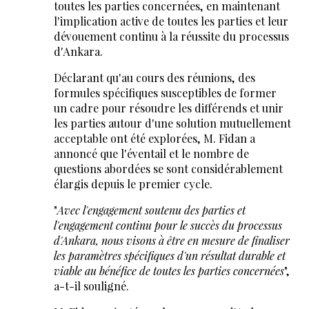
toutes les parties concernées, en maintenant
l'implication active de toutes les parties et leur
dévouement continu à la réussite du processus
d'Ankara.
Déclarant qu'au cours des réunions, des
formules spécifiques susceptibles de former
un cadre pour résoudre les différends et unir
les parties autour d'une solution mutuellement
acceptable ont été explorées, M. Fidan a
annoncé que l'éventail et le nombre de
questions abordées se sont considérablement
élargis depuis le premier cycle.
"
Avec l'engagement soutenu des parties et
l'engagement continu pour le succès du processus
d'Ankara, nous visons à être en mesure de finaliser
les paramètres spécifiques d'un résultat durable et
viable au bénéfice de toutes les parties concernées
",
a-t-il souligné.