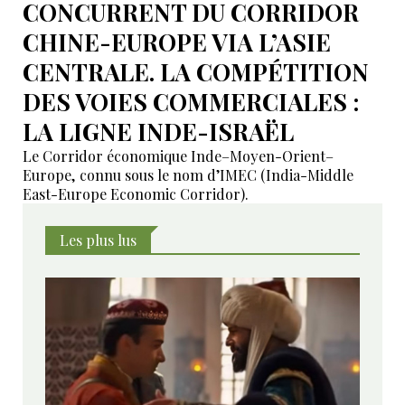
CONCURRENT DU CORRIDOR
CHINE-EUROPE VIA L’ASIE
CENTRALE. LA COMPÉTITION
DES VOIES COMMERCIALES :
LA LIGNE INDE-ISRAËL
Le Corridor économique Inde–Moyen-Orient–
Europe, connu sous le nom d’IMEC (India-Middle
East-Europe Economic Corridor).
Les plus lus