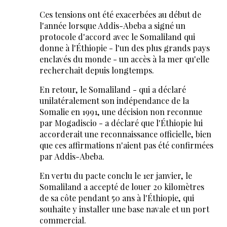
Ces tensions ont été exacerbées au début de
l'année lorsque Addis-Abeba a signé un
protocole d'accord avec le Somaliland qui
donne à l'Éthiopie - l'un des plus grands pays
enclavés du monde - un accès à la mer qu'elle
recherchait depuis longtemps.
En retour, le Somaliland - qui a déclaré
unilatéralement son indépendance de la
Somalie en 1991, une décision non reconnue
par Mogadiscio - a déclaré que l'Éthiopie lui
accorderait une reconnaissance officielle, bien
que ces affirmations n'aient pas été confirmées
par Addis-Abeba.
En vertu du pacte conclu le 1er janvier, le
Somaliland a accepté de louer 20 kilomètres
de sa côte pendant 50 ans à l'Éthiopie, qui
souhaite y installer une base navale et un port
commercial.