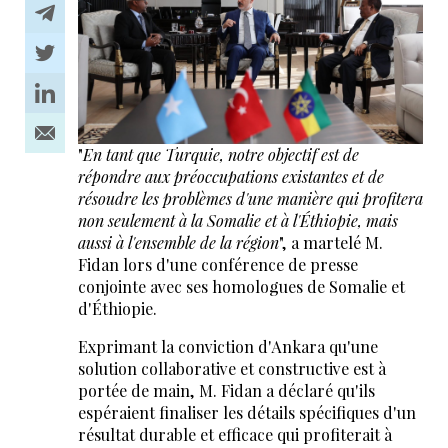
"
En tant que Turquie, notre objectif est de
répondre aux préoccupations existantes et de
résoudre les problèmes d'une manière qui profitera
non seulement à la Somalie et à l'Éthiopie, mais
aussi à l'ensemble de la région
", a martelé M.
Fidan lors d'une conférence de presse
conjointe avec ses homologues de Somalie et
d'Éthiopie.
Exprimant la conviction d'Ankara qu'une
solution collaborative et constructive est à
portée de main, M. Fidan a déclaré qu'ils
espéraient finaliser les détails spécifiques d'un
résultat durable et efficace qui profiterait à