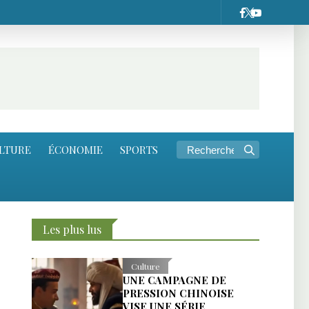
LTURE
ÉCONOMIE
SPORTS
Les plus lus
Culture
UNE CAMPAGNE DE
PRESSION CHINOISE
VISE UNE SÉRIE