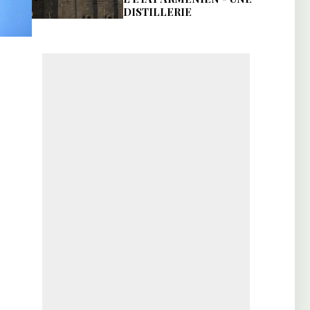
DISTILLERIE