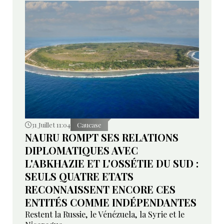
31 Juillet 11:04
Caucase
NAURU ROMPT SES RELATIONS
DIPLOMATIQUES AVEC
L'ABKHAZIE ET L'OSSÉTIE DU SUD :
SEULS QUATRE ETATS
RECONNAISSENT ENCORE CES
ENTITÉS COMME INDÉPENDANTES
Restent la Russie, le Vénézuela, la Syrie et le