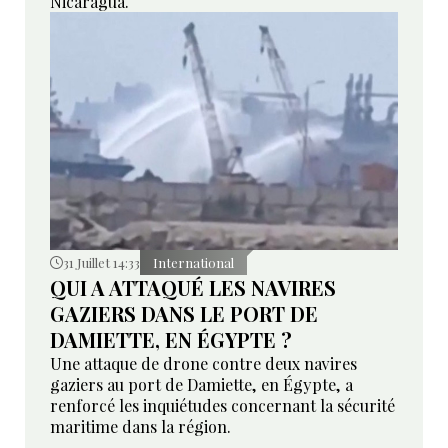
Nicaragua.
31 Juillet 14:33
International
QUI A ATTAQUÉ LES NAVIRES
GAZIERS DANS LE PORT DE
DAMIETTE, EN ÉGYPTE ?
Une attaque de drone contre deux navires
gaziers au port de Damiette, en Égypte, a
renforcé les inquiétudes concernant la sécurité
maritime dans la région.