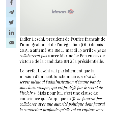
Didier Leschi, président de l’Office français de
l’immigration et de l’intégration (Ofii) depuis
2015, a affirmé sur RMC, mardi 19 avril :
« Je ne
collaborerai pas »
avec Marine Le Pen en cas de
victoire de la candidate RN à la présidentielle.
Le préfet Leschi sait parfaitement que la
mission d'un haut fonctionnaire, «
c’est de
servir même si l’administration n’émane pas de
son choix civique, qui est protégé par le secret de
l’isoloir
». Mais pour lui, c'est une clause de
conscience qui s'applique : «
Je ne pourrai pas
collaborer avec une autorité politique dont j’aurai
la conviction profonde qu’elle est en rupture avec