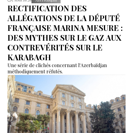
RECTIFICATION DES
ALLÉGATIONS DE LA DÉPUTÉ
FRANÇAISE MARINA MESURE :
DES MYTHES SUR LE GAZ AUX
CONTREVÉRITÉS SUR LE
KARABAGH
Une série de clichés concernant l'Azerbaïdjan
méthodiquement réfutés.