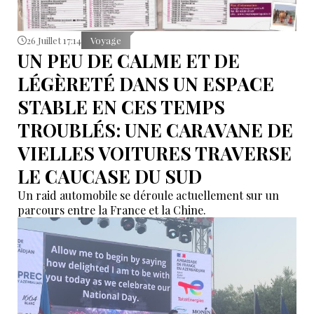
26 Juillet 17:14
Voyage
UN PEU DE CALME ET DE
LÉGÈRETÉ DANS UN ESPACE
STABLE EN CES TEMPS
TROUBLÉS: UNE CARAVANE DE
VIELLES VOITURES TRAVERSE
LE CAUCASE DU SUD
Un raid automobile se déroule actuellement sur un
parcours entre la France et la Chine.