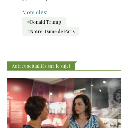
Mots clés:
#Donald Trump
#Notre-Dame de Paris
Autres actualités sur le sujet