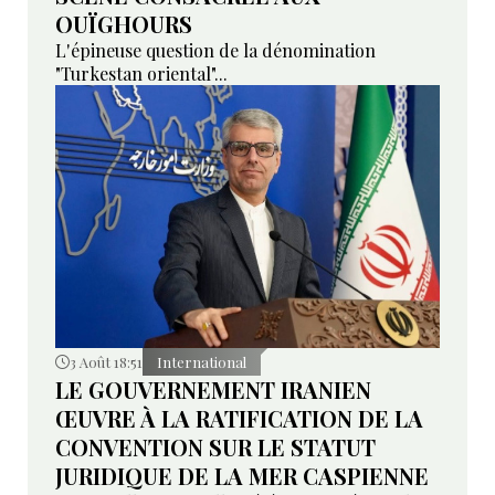
OUÏGHOURS
L'épineuse question de la dénomination
"Turkestan oriental"...
3 Août 18:51
International
LE GOUVERNEMENT IRANIEN
ŒUVRE À LA RATIFICATION DE LA
CONVENTION SUR LE STATUT
JURIDIQUE DE LA MER CASPIENNE