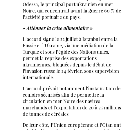
Odessa, le principal port ukrainien en mer
Noire, qui concentrait avant la guerre 60 % de
l'activité portuaire du pays.
«
Atténuer la crise alimentaire
»
L'accord signé le 22 juillet à Istanbul entre la
Russie et l'Ukraine, via une médiation de la
Turquie et sous l'égide des Nations unies,
permet la reprise des exportations
ukrainiennes, bloquées depuis le début de
l'invasion russe le 24 février, sous supervision
internationale.
L'accord prévoit notamment l'instauration de
couloirs sécurisés afin de permettre la
circulation en mer Noire des navires
marchands et l'exportation de 20 à 25 millions
de tonnes de céréales.
De leur côté, l'Union européenne et l'Otan ont