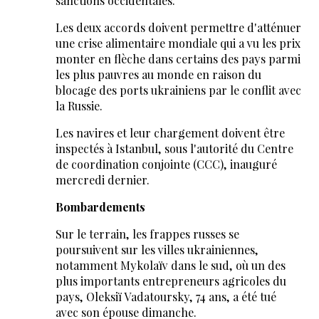
sanctions occidentales.
Les deux accords doivent permettre d'atténuer
une crise alimentaire mondiale qui a vu les prix
monter en flèche dans certains des pays parmi
les plus pauvres au monde en raison du
blocage des ports ukrainiens par le conflit avec
la Russie.
Les navires et leur chargement doivent être
inspectés à Istanbul, sous l'autorité du Centre
de coordination conjointe (CCC), inauguré
mercredi dernier.
Bombardements
Sur le terrain, les frappes russes se
poursuivent sur les villes ukrainiennes,
notamment Mykolaïv dans le sud, où un des
plus importants entrepreneurs agricoles du
pays, Oleksiï Vadatoursky, 74 ans, a été tué
avec son épouse dimanche.