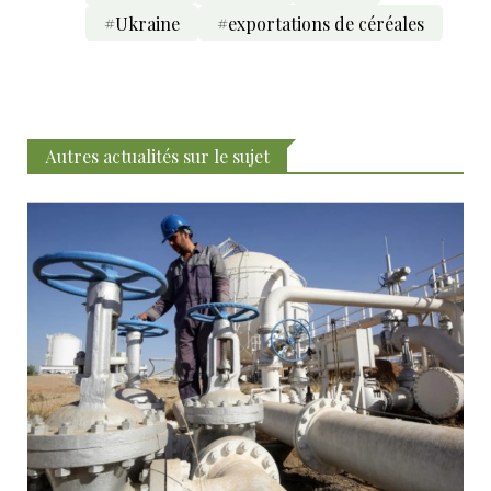
#Ukraine
#exportations de céréales
Autres actualités sur le sujet