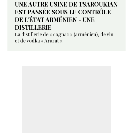
UNE AUTRE USINE DE TSAROUKIAN
EST PASSÉE SOUS LE CONTRÔLE
DE L’ÉTAT ARMÉNIEN - UNE
DISTILLERIE
La distillerie de « cognac » (arménien), de vin
et de vodka « Ararat ».