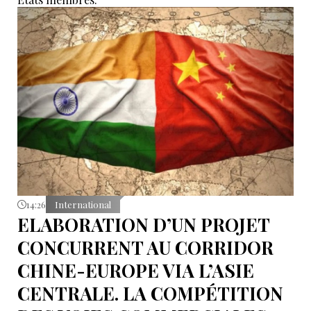
14:26
International
ELABORATION D’UN PROJET
CONCURRENT AU CORRIDOR
CHINE-EUROPE VIA L’ASIE
CENTRALE. LA COMPÉTITION