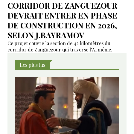
CORRIDOR DE ZANGUEZOUR
DEVRAIT ENTRER EN PHASE
DE CONSTRUCTION EN 2026,
SELON J.BAYRAMOV
Ce projet couvre la section de 42 kilomètres du
corridor de Zanguezour qui traverse l’Arménie.
Les plus lus