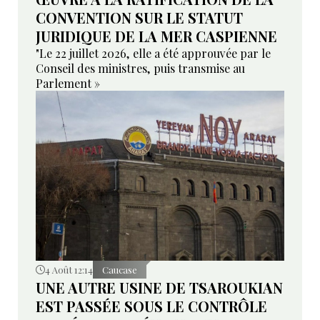
CONVENTION SUR LE STATUT
JURIDIQUE DE LA MER CASPIENNE
"Le 22 juillet 2026, elle a été approuvée par le
Conseil des ministres, puis transmise au
Parlement »
4 Août 12:14
Caucase
UNE AUTRE USINE DE TSAROUKIAN
EST PASSÉE SOUS LE CONTRÔLE