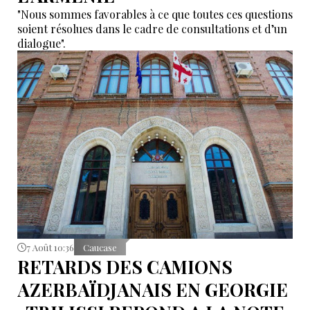
"Nous sommes favorables à ce que toutes ces questions
soient résolues dans le cadre de consultations et d’un
dialogue".
7 Août 10:36
Caucase
RETARDS DES CAMIONS
AZERBAÏDJANAIS EN GEORGIE