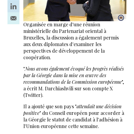
Organisée en marge d'une réunion
ministérielle du Partenariat oriental à
Bruxelles, la discussion a également permis
aux deux diplomates d'examiner les
perspectives de développement de la
coopération.
"
Nous avons également évoqué les progrès réalisés
par la Géorgie dans la mise en œuvre des
recommandations de la Commission européenne
",
a écrit M. Darchiashvili sur son compte X
(Twitter).
Il a ajouté que son pays "
attendait une décision
positive
" du Conseil européen pour accorder à
la Géorgie le statut de candidat à l'adhésion à
l'Union européenne cette semaine.