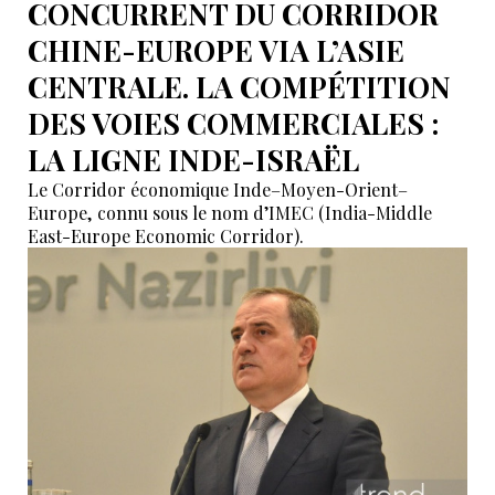
CONCURRENT DU CORRIDOR
CHINE-EUROPE VIA L’ASIE
CENTRALE. LA COMPÉTITION
DES VOIES COMMERCIALES :
LA LIGNE INDE-ISRAËL
Le Corridor économique Inde–Moyen-Orient–
Europe, connu sous le nom d’IMEC (India-Middle
East-Europe Economic Corridor).