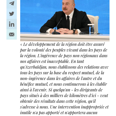
«
Le développement de la région doit être assuré
par la volonté des peuples vivant dans les pays de
la région. L'ingérence de pays non régionaux dans
nos affaires est inacceptable. En tant
qu'Azerbaïdjan, nous établissons des relations avec
tous les pays sur la base du respect mutuel, de la
non-ingérence dans les affaires de l'autre et du
bénéfice mutuel, et nous continuerons à les établir
ainsi à l'avenir. Si quelqu'un - les dirigeants de
pays situés à des milliers de kilomètres d'ici - veut
obtenir des résultats dans cette région, qu'il
s'adresse à nous. Une intervention inappropriée et
inutile n'a pas apporté et n'apportera aucun