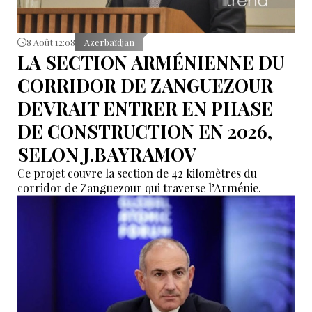
8 Août 12:08
Azerbaïdjan
LA SECTION ARMÉNIENNE DU
CORRIDOR DE ZANGUEZOUR
DEVRAIT ENTRER EN PHASE
DE CONSTRUCTION EN 2026,
SELON J.BAYRAMOV
Ce projet couvre la section de 42 kilomètres du
corridor de Zanguezour qui traverse l’Arménie.