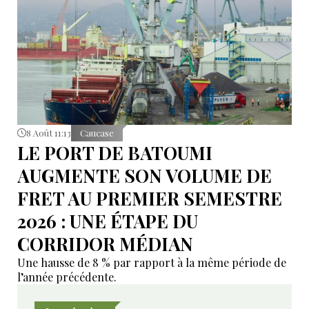
8 Août 11:13
Caucase
LE PORT DE BATOUMI
AUGMENTE SON VOLUME DE
FRET AU PREMIER SEMESTRE
2026 : UNE ÉTAPE DU
CORRIDOR MÉDIAN
Une hausse de 8 % par rapport à la même période de
l’année précédente.