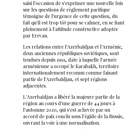
saisi l'occasion de s'exprimer une nouvelle fois
sur les questions de règlement pacifique
témoigne de l'urgence de cette question, du
fait qu'il est trop tôt pour se calmer, en se fiant
pleinement à l'attitude constructive adoptée
par Erevan.
Les relations entre l'Azerbaïdjan et l'Arménie,
deux anciennes républiques soviétiques, sont
tendues depuis 1991, date à laquelle l'armée
arménienne a occupé le Karabakh, territoire
internationalement reconnu comme faisant
partie de l'Azerbaïdjan, et sept régions
adjacentes.
L'Azerbaïdjan a libéré la majeure partie de la
région au cours d'une guerre de 44 jours à
l'automne 2020, qui s'est achevée par un
accord de paix conclu sous l'égide de la Russie,
ouvrant la voie à une normalisation.