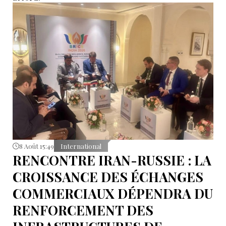
8 Août 15:49
International
RENCONTRE IRAN-RUSSIE : LA
CROISSANCE DES ÉCHANGES
COMMERCIAUX DÉPENDRA DU
RENFORCEMENT DES