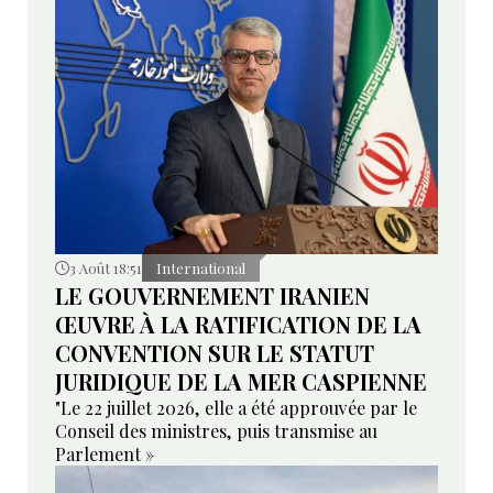
3 Août 18:51
International
LE GOUVERNEMENT IRANIEN
ŒUVRE À LA RATIFICATION DE LA
CONVENTION SUR LE STATUT
JURIDIQUE DE LA MER CASPIENNE
"Le 22 juillet 2026, elle a été approuvée par le
Conseil des ministres, puis transmise au
Parlement »