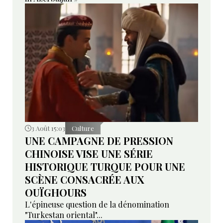
3 Août 15:03
Culture
UNE CAMPAGNE DE PRESSION
CHINOISE VISE UNE SÉRIE
HISTORIQUE TURQUE POUR UNE
SCÈNE CONSACRÉE AUX
OUÏGHOURS
L'épineuse question de la dénomination
"Turkestan oriental"...