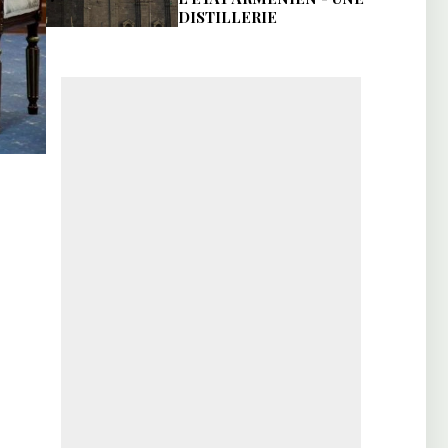
DISTILLERIE