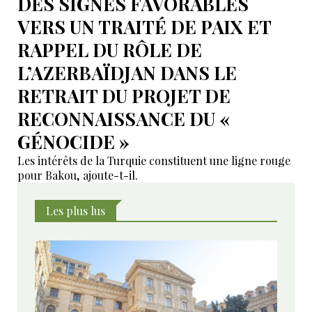
DES SIGNES FAVORABLES
VERS UN TRAITÉ DE PAIX ET
RAPPEL DU RÔLE DE
L’AZERBAÏDJAN DANS LE
RETRAIT DU PROJET DE
RECONNAISSANCE DU «
GÉNOCIDE »
Les intérêts de la Turquie constituent une ligne rouge
pour Bakou, ajoute-t-il.
Les plus lus