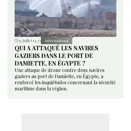
31 Juillet 14:33
International
QUI A ATTAQUÉ LES NAVIRES
GAZIERS DANS LE PORT DE
DAMIETTE, EN ÉGYPTE ?
Une attaque de drone contre deux navires
gaziers au port de Damiette, en Égypte, a
renforcé les inquiétudes concernant la sécurité
maritime dans la région.