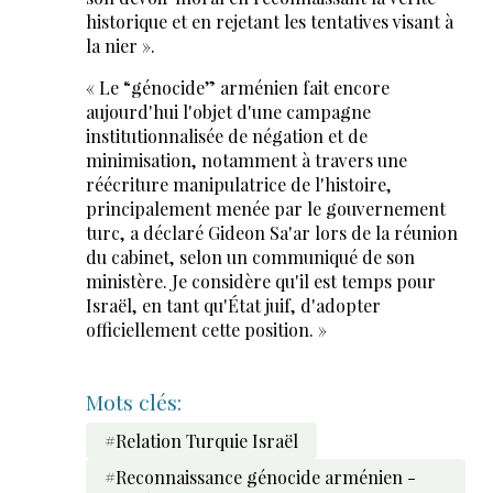
historique et en rejetant les tentatives visant à
la nier ».
« Le “génocide” arménien fait encore
aujourd'hui l'objet d'une campagne
institutionnalisée de négation et de
minimisation, notamment à travers une
réécriture manipulatrice de l'histoire,
principalement menée par le gouvernement
turc, a déclaré Gideon Sa'ar lors de la réunion
du cabinet, selon un communiqué de son
ministère. Je considère qu'il est temps pour
Israël, en tant qu'État juif, d'adopter
officiellement cette position. »
Mots clés:
#Relation Turquie Israël
#Reconnaissance génocide arménien -