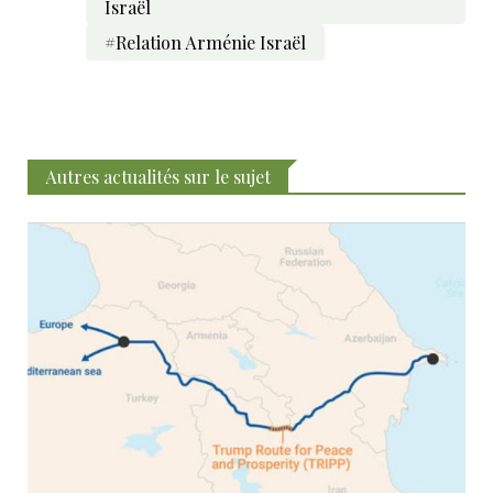
Israël
#Relation Arménie Israël
Autres actualités sur le sujet