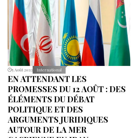
5 Août 20:13
International
EN ATTENDANT LES
PROMESSES DU 12 AOÛT : DES
ÉLÉMENTS DU DÉBAT
POLITIQUE ET DES
ARGUMENTS JURIDIQUES
AUTOUR DE LA MER