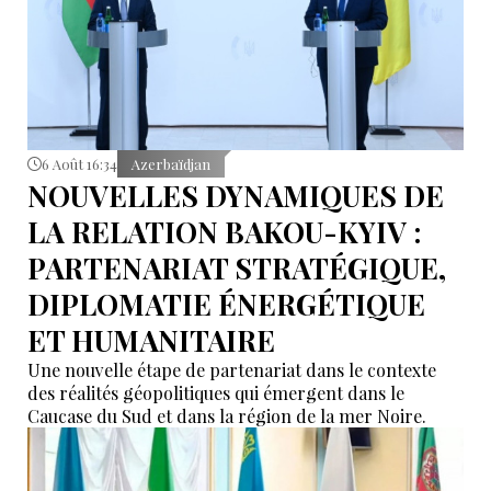
6 Août 16:34
Azerbaïdjan
NOUVELLES DYNAMIQUES DE
LA RELATION BAKOU-KYIV :
PARTENARIAT STRATÉGIQUE,
DIPLOMATIE ÉNERGÉTIQUE
ET HUMANITAIRE
Une nouvelle étape de partenariat dans le contexte
des réalités géopolitiques qui émergent dans le
Caucase du Sud et dans la région de la mer Noire.