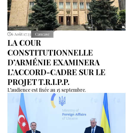
6 Août 17:33
Caucase
LA COUR
CONSTITUTIONNELLE
D’ARMÉNIE EXAMINERA
L’ACCORD-CADRE SUR LE
PROJET T.R.I.P.P.
L’audience est fixée au 15 septembre.