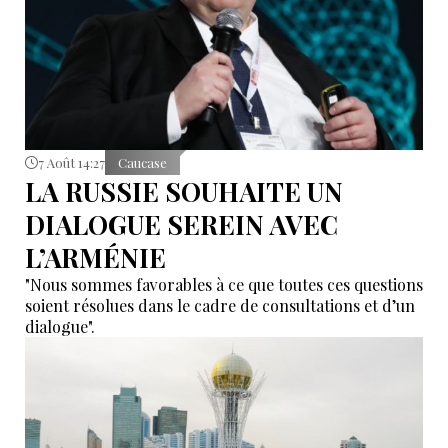
7 Août 14:27
Caucase
LA RUSSIE SOUHAITE UN
DIALOGUE SEREIN AVEC
L’ARMÉNIE
"Nous sommes favorables à ce que toutes ces questions
soient résolues dans le cadre de consultations et d’un
dialogue".