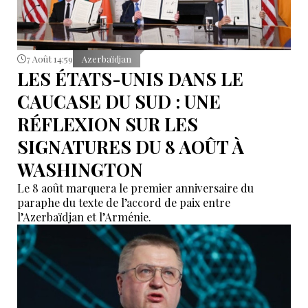
7 Août 14:59
Azerbaïdjan
LES ÉTATS-UNIS DANS LE
CAUCASE DU SUD : UNE
RÉFLEXION SUR LES
SIGNATURES DU 8 AOÛT À
WASHINGTON
Le 8 août marquera le premier anniversaire du
paraphe du texte de l’accord de paix entre
l’Azerbaïdjan et l’Arménie.