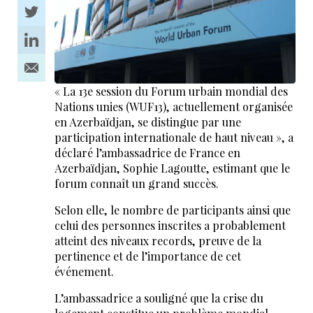
« La 13e session du Forum urbain mondial des
Nations unies (WUF13), actuellement organisée
en Azerbaïdjan, se distingue par une
participation internationale de haut niveau », a
déclaré l’ambassadrice de France en
Azerbaïdjan, Sophie Lagoutte, estimant que le
forum connaît un grand succès.
Selon elle, le nombre de participants ainsi que
celui des personnes inscrites a probablement
atteint des niveaux records, preuve de la
pertinence et de l’importance de cet
événement.
L’ambassadrice a souligné que la crise du