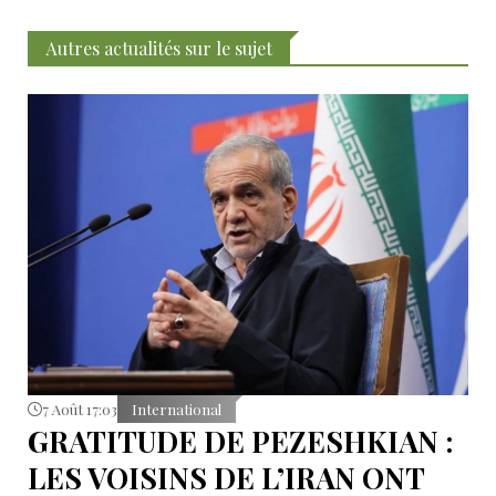
Autres actualités sur le sujet
7 Août 17:03
International
GRATITUDE DE PEZESHKIAN :
LES VOISINS DE L’IRAN ONT