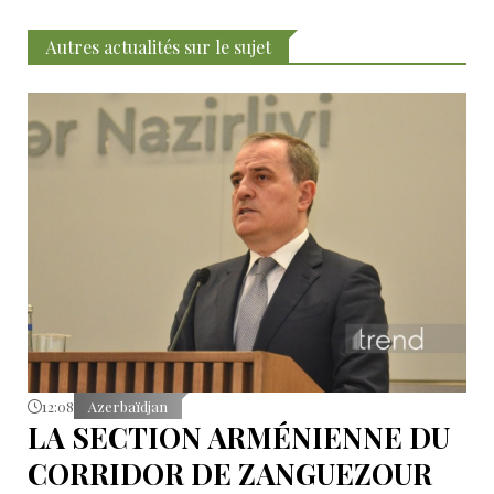
Autres actualités sur le sujet
12:08
Azerbaïdjan
LA SECTION ARMÉNIENNE DU
CORRIDOR DE ZANGUEZOUR