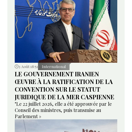
3 Août 18:51
International
LE GOUVERNEMENT IRANIEN
ŒUVRE À LA RATIFICATION DE LA
CONVENTION SUR LE STATUT
JURIDIQUE DE LA MER CASPIENNE
"Le 22 juillet 2026, elle a été approuvée par le
Conseil des ministres, puis transmise au
Parlement »