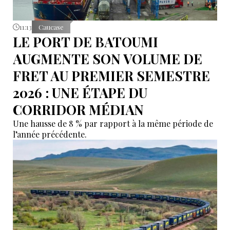
11:13
Caucase
LE PORT DE BATOUMI
AUGMENTE SON VOLUME DE
FRET AU PREMIER SEMESTRE
2026 : UNE ÉTAPE DU
CORRIDOR MÉDIAN
Une hausse de 8 % par rapport à la même période de
l’année précédente.