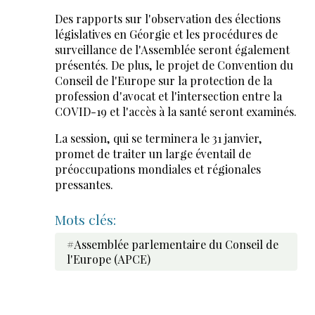
Des rapports sur l'observation des élections
législatives en Géorgie et les procédures de
surveillance de l'Assemblée seront également
présentés. De plus, le projet de Convention du
Conseil de l'Europe sur la protection de la
profession d'avocat et l'intersection entre la
COVID-19 et l'accès à la santé seront examinés.
La session, qui se terminera le 31 janvier,
promet de traiter un large éventail de
préoccupations mondiales et régionales
pressantes.
Mots clés:
#Assemblée parlementaire du Conseil de
l'Europe (APCE)