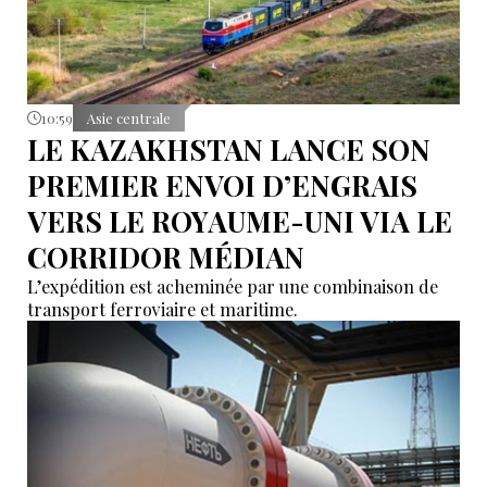
10:59
Asie centrale
LE KAZAKHSTAN LANCE SON
PREMIER ENVOI D’ENGRAIS
VERS LE ROYAUME-UNI VIA LE
CORRIDOR MÉDIAN
L’expédition est acheminée par une combinaison de
transport ferroviaire et maritime.