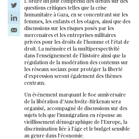
L'ordre du jour comprend des débats sur des
questions critiques telles que la crise
humanitaire à Gaza, en se concentrant sur les
femmes, les enfants et les otages, ainsi que des
discussions sur les risques posés par les
mercenaires et les entreprises militaires
privées pour les droits de l'homme et l'état de
droit. La mémoire et la multiperspectivité
dans l'enseignement de l'histoire ainsi que la
régulation de la modération des contenus sur
les réseaux sociaux pour protéger la liberté
d'expression seront également des thèmes
centraux.
Un événement marquant le 80e anniversaire
de la libération d'Auschwitz-Birkenau sera
organisé, accompagné de discussions sur des
sujets tels que l'immigration en réponse au
vieillissement démographique de l'Europe, la
discrimination liée à l'âge et le budget sensible
au genre dans l'économie.