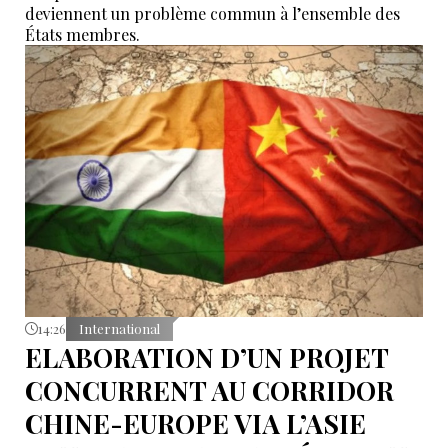
deviennent un problème commun à l’ensemble des
États membres.
14:26
International
ELABORATION D’UN PROJET
CONCURRENT AU CORRIDOR
CHINE-EUROPE VIA L’ASIE