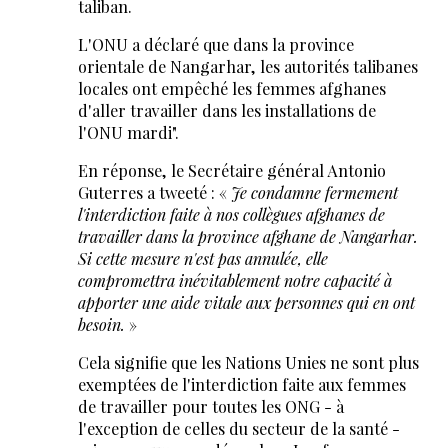
taliban.
L'ONU a déclaré que dans la province
orientale de Nangarhar, les autorités talibanes
locales ont empêché les femmes afghanes
d'aller travailler dans les installations de
l'ONU mardi".
En réponse, le Secrétaire général Antonio
Guterres a tweeté : «
Je condamne fermement
l'interdiction faite à nos collègues afghanes de
travailler dans la province afghane de Nangarhar.
Si cette mesure n'est pas annulée, elle
compromettra inévitablement notre capacité à
apporter une aide vitale aux personnes qui en ont
besoin.
»
Cela signifie que les Nations Unies ne sont plus
exemptées de l'interdiction faite aux femmes
de travailler pour toutes les ONG - à
l'exception de celles du secteur de la santé -