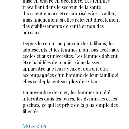
mise en œuvre en décembre. Les femmes
travaillant dans le secteur de la santé
devraient encore être autorisées à travailler,
mais uniquement si elles relèvent directement
des établissements de santé et non des
bureaux.
Depuis le retour au pouvoir des talibans, les
adolescents et les femmes n'ont pas accès aux
écoles et aux universités. Les femmes doivent
être habillées de manière à ne laisser
apparaître que leurs yeux et doivent être
accompagnées d'un homme de leur famille si
elles se déplacent sur plus de 72 km.
En novembre dernier, les femmes ont été
interdites dans les parcs, les gymnases et les
piscines, ce qui les prive de la plus simple des
libertés.
Mots clés: