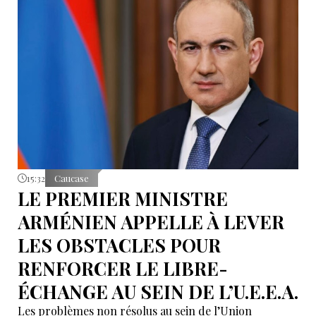
15:32
Caucase
LE PREMIER MINISTRE
ARMÉNIEN APPELLE À LEVER
LES OBSTACLES POUR
RENFORCER LE LIBRE-
ÉCHANGE AU SEIN DE L’U.E.E.A.
Les problèmes non résolus au sein de l’Union