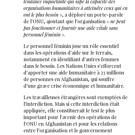
tendance inquiétante qui sape la capacité des
organisations humanitaires à atteindre ceux qui en
ont le plus besoin
», a déploré un porte-parole
de l'ONU, ajoutant que l'organisation «
ne peut
pas fonctionner et fournir une aide vitale sans
personnel féminin
».
Le personnel féminin joue un rôle essentiel
dans les opérations d'aide sur le terrain,
notamment en identifiant d'autres femmes
dans le besoin. Les Nations Unies s'efforcent
d'apporter une aide humanitaire à 23 millions
de personnes en Afghanistan, qui souffre
d'une grave crise économique et humanitaire.
Les travailleuses étrangères sont exemptées de
l'interdiction. Mais si cette interdiction était
appliquée, elle constituerait le test le plus
important pour l'avenir des opérations de
l'ONU en Afghanistan et pour les relations
entre l'organisation et le gouvernement