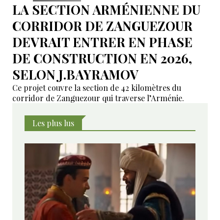
LA SECTION ARMÉNIENNE DU
CORRIDOR DE ZANGUEZOUR
DEVRAIT ENTRER EN PHASE
DE CONSTRUCTION EN 2026,
SELON J.BAYRAMOV
Ce projet couvre la section de 42 kilomètres du
corridor de Zanguezour qui traverse l’Arménie.
Les plus lus