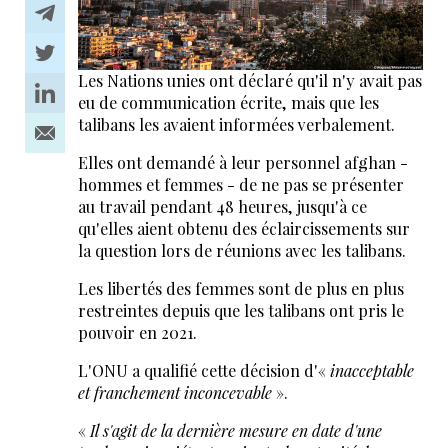
Les Nations unies ont déclaré qu'il n'y avait pas
eu de communication écrite, mais que les
talibans les avaient informées verbalement.
Elles ont demandé à leur personnel afghan -
hommes et femmes - de ne pas se présenter
au travail pendant 48 heures, jusqu'à ce
qu'elles aient obtenu des éclaircissements sur
la question lors de réunions avec les talibans.
Les libertés des femmes sont de plus en plus
restreintes depuis que les talibans ont pris le
pouvoir en 2021.
L'ONU a qualifié cette décision d'«
inacceptable
et franchement inconcevable
».
«
Il s'agit de la dernière mesure en date d'une