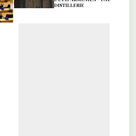
DISTILLERIE