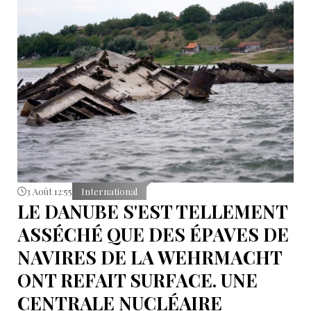
3 Août 12:55
International
LE DANUBE S'EST TELLEMENT
ASSÉCHÉ QUE DES ÉPAVES DE
NAVIRES DE LA WEHRMACHT
ONT REFAIT SURFACE. UNE
CENTRALE NUCLÉAIRE