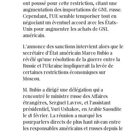
ont poussé pour cette restriction, citant une
augmentation des importations de GNL russe.
Cependant, l'UE semble temporiser tout en
négociant un éventuel accord avec les États-
Unis pour augmenter les achats de GNL
américain.
L'annonce des sanctions intervient alors que le
secrétaire d'État américain Marco Rubio a
révélé qu'une résolution de la guerre entre la
Russie et l'Ukraine impliquerait la levée de
certaines restrictions économiques sur
Moscou.
M. Rubio a dirigé une délégation qui a
rencontré le ministre russe des Affaires
étrangères, Sergueï Lavrov, et l'assistant
présidentiel, Yuri Ushakov, en Arabie Saoudite
le 18 février. La réunion a marqué les
pourparlers directs de plus haut niveau entre
les responsables américains et russes depuis le