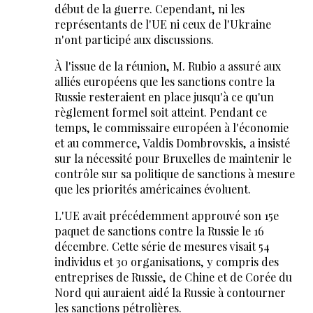
début de la guerre. Cependant, ni les
représentants de l'UE ni ceux de l'Ukraine
n'ont participé aux discussions.
À l'issue de la réunion, M. Rubio a assuré aux
alliés européens que les sanctions contre la
Russie resteraient en place jusqu'à ce qu'un
règlement formel soit atteint. Pendant ce
temps, le commissaire européen à l'économie
et au commerce, Valdis Dombrovskis, a insisté
sur la nécessité pour Bruxelles de maintenir le
contrôle sur sa politique de sanctions à mesure
que les priorités américaines évoluent.
L'UE avait précédemment approuvé son 15e
paquet de sanctions contre la Russie le 16
décembre. Cette série de mesures visait 54
individus et 30 organisations, y compris des
entreprises de Russie, de Chine et de Corée du
Nord qui auraient aidé la Russie à contourner
les sanctions pétrolières.