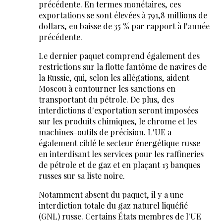
précédente. En termes monétaires, ces
exportations se sont élevées à 791,8 millions de
dollars, en baisse de 35 % par rapport à l'année
précédente.
Le dernier paquet comprend également des
restrictions sur la flotte fantôme de navires de
la Russie, qui, selon les allégations, aident
Moscou à contourner les sanctions en
transportant du pétrole. De plus, des
interdictions d'exportation seront imposées
sur les produits chimiques, le chrome et les
machines-outils de précision. L'UE a
également ciblé le secteur énergétique russe
en interdisant les services pour les raffineries
de pétrole et de gaz et en plaçant 13 banques
russes sur sa liste noire.
Notamment absent du paquet, il y a une
interdiction totale du gaz naturel liquéfié
(GNL) russe. Certains États membres de l'UE