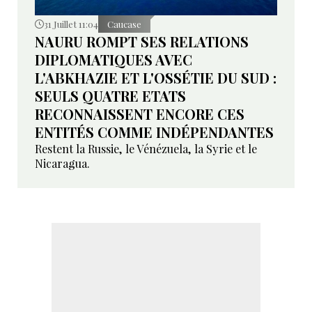
31 Juillet 11:04
Caucase
NAURU ROMPT SES RELATIONS
DIPLOMATIQUES AVEC
L'ABKHAZIE ET L'OSSÉTIE DU SUD :
SEULS QUATRE ETATS
RECONNAISSENT ENCORE CES
ENTITÉS COMME INDÉPENDANTES
Restent la Russie, le Vénézuela, la Syrie et le
Nicaragua.