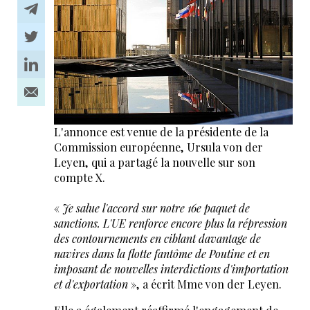
L'annonce est venue de la présidente de la
Commission européenne, Ursula von der
Leyen, qui a partagé la nouvelle sur son
compte X.
«
Je salue l'accord sur notre 16e paquet de
sanctions. L'UE renforce encore plus la répression
des contournements en ciblant davantage de
navires dans la flotte fantôme de Poutine et en
imposant de nouvelles interdictions d'importation
et d'exportation
», a écrit Mme von der Leyen.