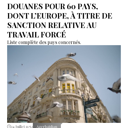
DOUANES POUR 60 PAYS,
DONT L’EUROPE, À TITRE DE
SANCTION RELATIVE AU
TRAVAIL FORCÉ
Liste complète des pays concernés.
24 Juillet 11:52
Azerbaïdjan