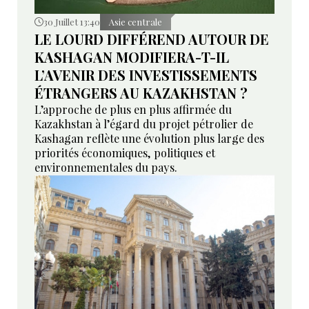
30 Juillet 13:40
Asie centrale
LE LOURD DIFFÉREND AUTOUR DE
KASHAGAN MODIFIERA-T-IL
L’AVENIR DES INVESTISSEMENTS
ÉTRANGERS AU KAZAKHSTAN ?
L’approche de plus en plus affirmée du
Kazakhstan à l’égard du projet pétrolier de
Kashagan reflète une évolution plus large des
priorités économiques, politiques et
environnementales du pays.