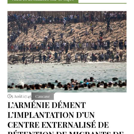
5 Août 17:45
Caucase
L’ARMÉNIE DÉMENT
L’IMPLANTATION D’UN
CENTRE EXTERNALISÉ DE