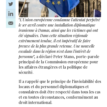
"
L'Union européenne condamne l'attentat perpétré
le 1er avril contre une installation diplomatique
iranienne à Damas, ainsi que les victimes qui ont
été signalées. Dans cette situation régionale
extrêmement tendue, il est impératif de faire
preuve de la plus grande retenue. Une nouvelle
escalade dans la région n'est dans l'intérêt de
personne
", a déclaré Peter Stano, porte-parole
principal de la Commission européenne pour
les affaires étrangères et la politique de
sécurité.
Il a rappelé que le principe de l'inviolabilité des
locaux et du personnel diplomatiques et
consulaires doit être respecté dans tous les cas
et en toutes circonstances, conformément au
droit international.