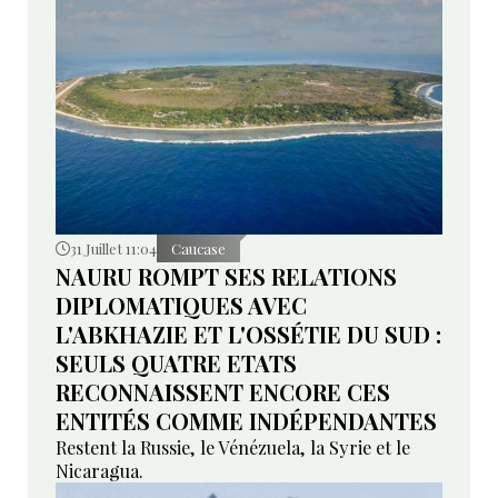
31 Juillet 11:04
Caucase
NAURU ROMPT SES RELATIONS
DIPLOMATIQUES AVEC
L'ABKHAZIE ET L'OSSÉTIE DU SUD :
SEULS QUATRE ETATS
RECONNAISSENT ENCORE CES
ENTITÉS COMME INDÉPENDANTES
Restent la Russie, le Vénézuela, la Syrie et le
Nicaragua.