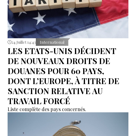
24 Juillet 14:43
International
LES ETATS-UNIS DÉCIDENT
DE NOUVEAUX DROITS DE
DOUANES POUR 60 PAYS,
DONT L’EUROPE, À TITRE DE
SANCTION RELATIVE AU
TRAVAIL FORCÉ
Liste complète des pays concernés.