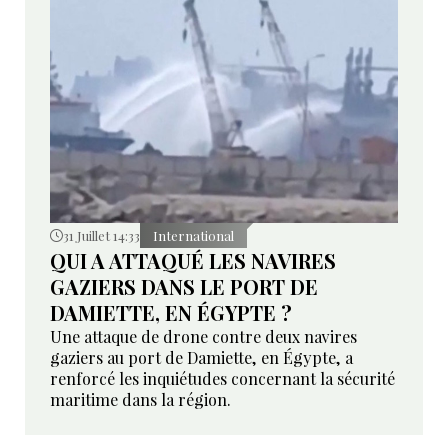
31 Juillet 14:33
International
QUI A ATTAQUÉ LES NAVIRES
GAZIERS DANS LE PORT DE
DAMIETTE, EN ÉGYPTE ?
Une attaque de drone contre deux navires
gaziers au port de Damiette, en Égypte, a
renforcé les inquiétudes concernant la sécurité
maritime dans la région.