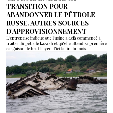
TRANSITION POUR
ABANDONNER LE PÉTROLE
RUSSE. AUTRES SOURCES
D'APPROVISIONNEMENT
L'entreprise indique que l'usine a déjà commencé à
traiter du pétrole kazakh et qu'elle attend sa première
cargaison de brut libyen d'ici la fin du mois.