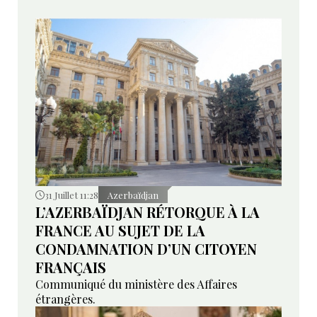
31 Juillet 11:28
Azerbaïdjan
L’AZERBAÏDJAN RÉTORQUE À LA
FRANCE AU SUJET DE LA
CONDAMNATION D’UN CITOYEN
FRANÇAIS
Communiqué du ministère des Affaires
étrangères.