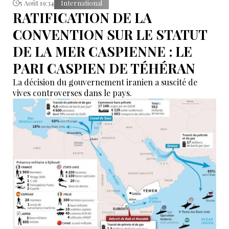
5 Août 19:34
International
RATIFICATION DE LA
CONVENTION SUR LE STATUT
DE LA MER CASPIENNE : LE
PARI CASPIEN DE TÉHÉRAN
La décision du gouvernement iranien a suscité de
vives controverses dans le pays.