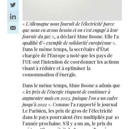
«
L'Allemagne nous fournit de l'électricité parce
que nous en avons besoin et on s’est engagé à leur
fournir du gaz
», a déclaré Mme Boone. Elle l'a
qualifié d'«
exemple de solidarité européenne
».
Dans le même temps, la secrétaire d’État
chargée de l’Europe a noté que les pays de
l'UE ont l'intention de coordonner les actions
visant à réduire et à optimiser la
consommation d'énergie.
Dans le même temps, Mme Boone a admis que
«
les prix de l’énergie risquent de continuer à
augmenter mais en 2023, puisque l’on a un cadre
jusqu’à 2022
». Comme l'a rapporté le journal
Le Parisien, les prix de gros de l'électricité
dans le pays pourraient être multipliés par 10
l'année prochaine. S'il y a un an, le prix du