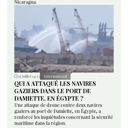
Nicaragua.
31 Juillet 14:33
International
QUI A ATTAQUÉ LES NAVIRES
GAZIERS DANS LE PORT DE
DAMIETTE, EN ÉGYPTE ?
Une attaque de drone contre deux navires
gaziers au port de Damiette, en Égypte, a
renforcé les inquiétudes concernant la sécurité
maritime dans la région.