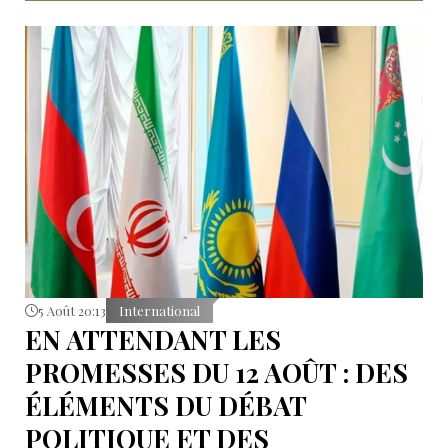
5 Août 20:13
International
EN ATTENDANT LES
PROMESSES DU 12 AOÛT : DES
ÉLÉMENTS DU DÉBAT
POLITIQUE ET DES