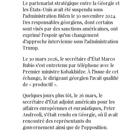
Le partenariat stratégique entre la Géorgie et
les États-Unis avait été suspendu sous
l’administration Biden le 30 novembre 2024.
Des responsables géorgiens, dont certains
sont visés par des sanctions américaines, ont
exprimé l’espoir qu’un changement
d’approche intervienne sous l’administration
Trump.
Le 30 mars 2026, le secrétaire d’État Marco
Rubio s’est entretenu par téléphone avec le
Premier ministre Kobakhidze. À l’issue de cet
échange, le dirigeant géorgien l’avait qualifié
de « productif ».
Quelques jours plus tôt, le 26 mars, le
secrétaire d’État adjoint américain pour les
affaires européennes et eurasiatiques, Peter
Andreoli, s’était rendu en Géorgie, où il avait
rencontré des représentants du
gouvernement ainsi que de l’opposition.