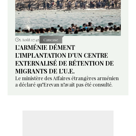
5 Août 17:45
Caucase
L’ARMÉNIE DÉMENT
L’IMPLANTATION D’UN CENTRE
EXTERNALISÉ DE RÉTENTION DE
MIGRANTS DE L’U.E.
Le ministère des Affaires étrangères arménien
a déclaré qu’Erevan n’avait pas été consulté.