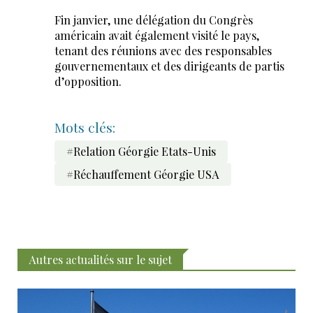
Fin janvier, une délégation du Congrès
américain avait également visité le pays,
tenant des réunions avec des responsables
gouvernementaux et des dirigeants de partis
d’opposition.
Mots clés:
#Relation Géorgie Etats-Unis
#Réchauffement Géorgie USA
Autres actualités sur le sujet