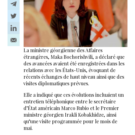
La ministre géorgienne des Affaires
étrangères, Maka Bochorishvili, a déclaré que
des avancées avaient été enregistrées dans les
relations avec les États-Unis, évoquant de
récents échanges de haut niveau ainsi que des
visites diplomatiques prévues.
Elle a indiqué que ces évolutions incluaient un
entretien téléphonique entre le secrétaire
d’État américain Marco Rubio et le Premier
ministre géorgien Irakli Kobakhidze, ainsi
qu’une visite programmée pour le mois de
mai.