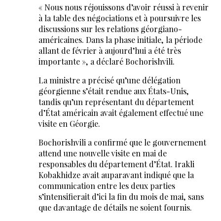
« Nous nous réjouissons d’avoir réussi à revenir
à la table des négociations et à poursuivre les
discussions sur les relations géorgiano-
américaines. Dans la phase initiale, la période
allant de février à aujourd’hui a été très
importante », a déclaré Bochorishvili.
La ministre a précisé qu’une délégation
géorgienne s’était rendue aux États-Unis,
tandis qu’un représentant du département
d’État américain avait également effectué une
visite en Géorgie.
Bochorishvili a confirmé que le gouvernement
attend une nouvelle visite en mai de
responsables du département d’État. Irakli
Kobakhidze avait auparavant indiqué que la
communication entre les deux parties
s’intensifierait d’ici la fin du mois de mai, sans
que davantage de détails ne soient fournis.