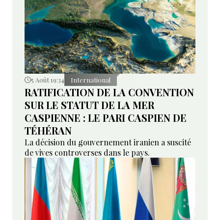
5 Août 19:34
International
RATIFICATION DE LA CONVENTION
SUR LE STATUT DE LA MER
CASPIENNE : LE PARI CASPIEN DE
TÉHÉRAN
La décision du gouvernement iranien a suscité
de vives controverses dans le pays.