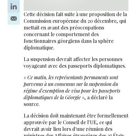
Cette décision fait suite à une proposition de la
Commission européenne du 20 décembre, qui
mettait en avant des préoccupations
concernant le comportement des
fonctionnaires géorgiens dans la sphère
diplomatique.
La suspension devrait affecter les personnes
voyageant avec des passeports diplomatiques.
«
Ce matin, les représentants permanents sont
parvenus à un consensus sur la suspension du
régime d'exemption de visa pour les passeports
diplomatiques de la Géorgie
», a déclaré la
source.
La décision doit maintenant être formellement
approuvée par le Conseil de l'UE, ce qui
devrait avoir lieu lors d'une réunion des
ministres des Affaires étrangères des 27 États