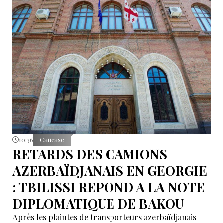
10:36
Caucase
RETARDS DES CAMIONS
AZERBAÏDJANAIS EN GEORGIE
: TBILISSI REPOND A LA NOTE
DIPLOMATIQUE DE BAKOU
Après les plaintes de transporteurs azerbaïdjanais