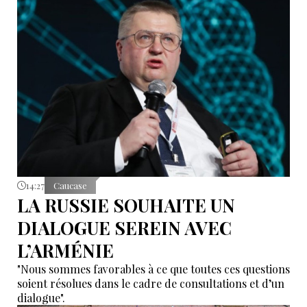
14:27
Caucase
LA RUSSIE SOUHAITE UN
DIALOGUE SEREIN AVEC
L’ARMÉNIE
"Nous sommes favorables à ce que toutes ces questions
soient résolues dans le cadre de consultations et d’un
dialogue".