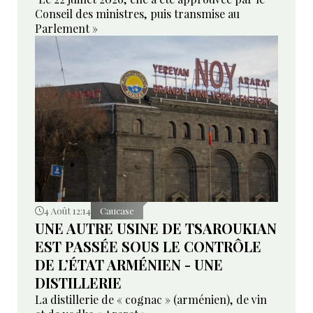
Conseil des ministres, puis transmise au
Parlement »
4 Août 12:14
Caucase
UNE AUTRE USINE DE TSAROUKIAN
EST PASSÉE SOUS LE CONTRÔLE
DE L’ÉTAT ARMÉNIEN - UNE
DISTILLERIE
La distillerie de « cognac » (arménien), de vin