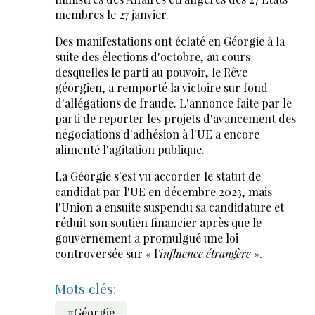
membres le 27 janvier.
Des manifestations ont éclaté en Géorgie à la
suite des élections d'octobre, au cours
desquelles le parti au pouvoir, le Rêve
géorgien, a remporté la victoire sur fond
d'allégations de fraude. L'annonce faite par le
parti de reporter les projets d'avancement des
négociations d'adhésion à l'UE a encore
alimenté l'agitation publique.
La Géorgie s'est vu accorder le statut de
candidat par l'UE en décembre 2023, mais
l'Union a ensuite suspendu sa candidature et
réduit son soutien financier après que le
gouvernement a promulgué une loi
controversée sur « l
'influence étrangère
».
Mots clés:
#Géorgie