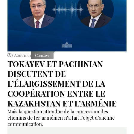
8 Août 11:53
Caucase
TOKAYEV ET PACHINIAN
DISCUTENT DE
L’ÉLARGISSEMENT DE LA
COOPÉRATION ENTRE LE
KAZAKHSTAN ET L’ARMÉNIE
Mais la question attendue de la concession des
chemins de fer arménien n'a fait l'objet d'aucune
communication.