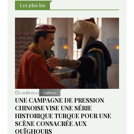
Les plus lus
3 Août 15:03
Culture
UNE CAMPAGNE DE PRESSION
CHINOISE VISE UNE SÉRIE
HISTORIQUE TURQUE POUR UNE
SCÈNE CONSACRÉE AUX
OUÏGHOURS