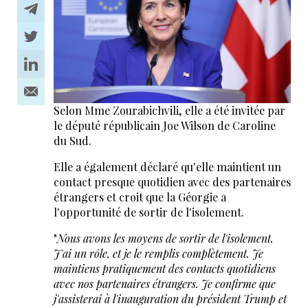
Selon Mme Zourabichvili, elle a été invitée par
le député républicain Joe Wilson de Caroline
du Sud.
Elle a également déclaré qu'elle maintient un
contact presque quotidien avec des partenaires
étrangers et croit que la Géorgie a
l'opportunité de sortir de l'isolement.
"
Nous avons les moyens de sortir de l'isolement.
J'ai un rôle, et je le remplis complètement. Je
maintiens pratiquement des contacts quotidiens
avec nos partenaires étrangers. Je confirme que
j'assisterai à l'inauguration du président Trump et