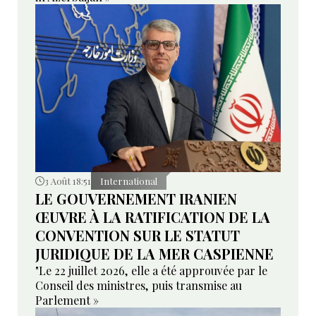
3 Août 18:51
International
LE GOUVERNEMENT IRANIEN
ŒUVRE À LA RATIFICATION DE LA
CONVENTION SUR LE STATUT
JURIDIQUE DE LA MER CASPIENNE
"Le 22 juillet 2026, elle a été approuvée par le
Conseil des ministres, puis transmise au
Parlement »