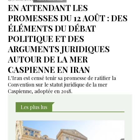
EN ATTENDANT LES
PROMESSES DU 12 AOÛT : DES
ÉLÉMENTS DU DÉBAT
POLITIQUE ET DES
ARGUMENTS JURIDIQUES
AUTOUR DE LA MER
CASPIENNE EN IRAN
L'Iran est censé tenir sa promesse de ratifier la
Convention sur le statut juridique de la mer
Caspienne, adoptée en 2018.
Les plus lus