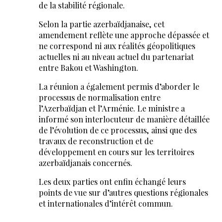
de la stabilité régionale.
Selon la partie azerbaïdjanaise, cet
amendement reflète une approche dépassée et
ne correspond ni aux réalités géopolitiques
actuelles ni au niveau actuel du partenariat
entre Bakou et Washington.
La réunion a également permis d’aborder le
processus de normalisation entre
l’Azerbaïdjan et l’Arménie. Le ministre a
informé son interlocuteur de manière détaillée
de l’évolution de ce processus, ainsi que des
travaux de reconstruction et de
développement en cours sur les territoires
azerbaïdjanais concernés.
Les deux parties ont enfin échangé leurs
points de vue sur d’autres questions régionales
et internationales d’intérêt commun.