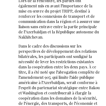
Lors de la rencontre, les parties ont
également mis en avant l’importance de la
mise en œuvre du projet TRIPP, destiné à
renforcer les connexions de transport et de
communication dans la région et à assurer une
liaison sans entrave entre la partie principale
de l’Azerbaïdjan et la République autonome du
Nakhitchevan.
Dans le cadre des discussions sur les
perspectives de développement des relations
bilatérales, les participants ont souligné la
nécessité de lever les restrictions existantes
dans la coopération entre les deux pays. À ce
titre, il a été noté que l’abrogation complète de
l’amendement 907, qui limite l’aide publique
américaine à l’Azerbaïdjan, serait conforme à
l’esprit du partenariat stratégique entre Bakou
et Washington et contribuerait à élargir la
coopération dans les domaines de la sécurité,
de l’énergie, des transports, de l’économie et