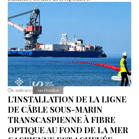
6 Août 16:53
Azerbaïdjan
L'INSTALLATION DE LA LIGNE
DE CÂBLE SOUS-MARIN
TRANSCASPIENNE À FIBRE
OPTIQUE AU FOND DE LA MER