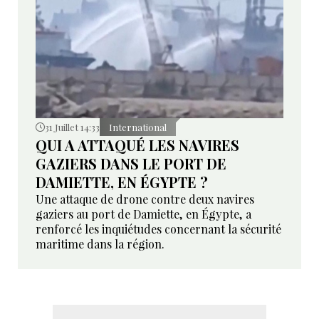
31 Juillet 14:33
International
QUI A ATTAQUÉ LES NAVIRES
GAZIERS DANS LE PORT DE
DAMIETTE, EN ÉGYPTE ?
Une attaque de drone contre deux navires
gaziers au port de Damiette, en Égypte, a
renforcé les inquiétudes concernant la sécurité
maritime dans la région.