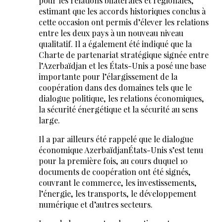
pour les relations bilatérales et régionales,
estimant que les accords historiques conclus à
cette occasion ont permis d’élever les relations
entre les deux pays à un nouveau niveau
qualitatif. Il a également été indiqué que la
Charte de partenariat stratégique signée entre
l’Azerbaïdjan et les États-Unis a posé une base
importante pour l’élargissement de la
coopération dans des domaines tels que le
dialogue politique, les relations économiques,
la sécurité énergétique et la sécurité au sens
large.
Il a par ailleurs été rappelé que le dialogue
économique AzerbaïdjanÉtats-Unis s’est tenu
pour la première fois, au cours duquel 10
documents de coopération ont été signés,
couvrant le commerce, les investissements,
l’énergie, les transports, le développement
numérique et d’autres secteurs.