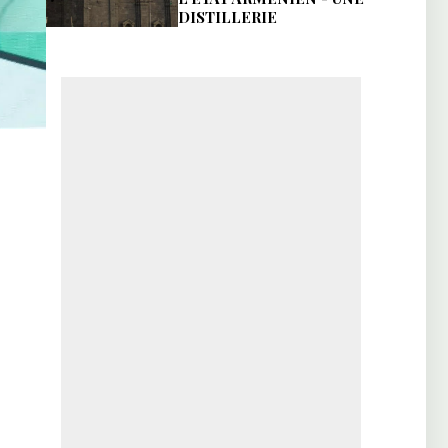
DISTILLERIE