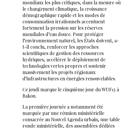
mondiaux les plus critiques, dans la mesure où
le changement climatique, la croissance
démographique rapide et les modes de
consommation irrationnels accentuent
fortement la pression sur les réserves
mondiales d’eau douce. Pour protéger
l’environnement naturel, les États doivent, a-
t-il conclu, renforcer les approches
scientifiques de gestion des ressources
hydriques, accélérer le déploiement de
technologies vertes propres et soutenir
massivement les projets régionaux
d’infrastructures en énergies renouvelables.
Ce jeudi marque le cinquième jour du WUF13 à
Bakou.
La première journée a notamment été
marquée par une réunion ministérielle
consacrée au Nouvel Agenda urbain, une table
ronde ministérielle, des assemblées dédiées