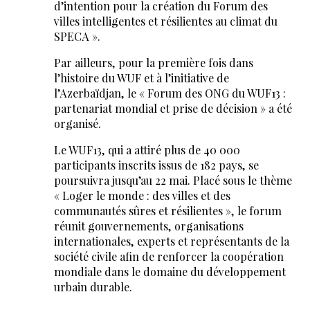
d’intention pour la création du Forum des
villes intelligentes et résilientes au climat du
SPECA ».
Par ailleurs, pour la première fois dans
l’histoire du WUF et à l’initiative de
l’Azerbaïdjan, le « Forum des ONG du WUF13 :
partenariat mondial et prise de décision » a été
organisé.
Le WUF13, qui a attiré plus de 40 000
participants inscrits issus de 182 pays, se
poursuivra jusqu’au 22 mai. Placé sous le thème
« Loger le monde : des villes et des
communautés sûres et résilientes », le forum
réunit gouvernements, organisations
internationales, experts et représentants de la
société civile afin de renforcer la coopération
mondiale dans le domaine du développement
urbain durable.