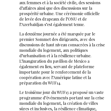
aux femmes et à la société civile, des sessions
d’affaires ainsi que des discussions sur la
prospérité urbaine. Une cérémonie officielle
de levée des drapeaux de l’ONU et de
l’Azerbaïdjan s’est également tenue.
La deuxième journée a été marquée par le
premier Sommet des dirigeants, avec des
discussions de haut niveau consacrées à la crise
mondiale du logement, aux politiques
d’urbanisation et à la résilience urbaine.
L’inauguration du pavillon de Mexico a
également eu lieu, servant de plateforme
importante pour le renforcement de la
coopération avec l’Amérique latine et la
préparation du WUF14.
Le troisième jour du WUF13 a proposé un vaste
programme d’événements portant sur la crise
mondiale du logement, la création de villes
sûres et inclusives, la résilience climatique,