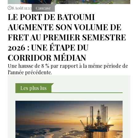
8 Août 11:13
Caucase
LE PORT DE BATOUMI
AUGMENTE SON VOLUME DE
FRET AU PREMIER SEMESTRE
2026 : UNE ÉTAPE DU
CORRIDOR MÉDIAN
Une hausse de 8 % par rapport à la même période de
l’année précédente.
Les plus lus