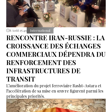
8 Août 15:49
International
RENCONTRE IRAN-RUSSIE : LA
CROISSANCE DES ÉCHANGES
COMMERCIAUX DÉPENDRA DU
RENFORCEMENT DES
INFRASTRUCTURES DE
TRANSIT
L’amélioration du projet ferroviaire Rasht-Astara et
l’accélération de sa mise en œuvre figurent parmi les
principales priorités.