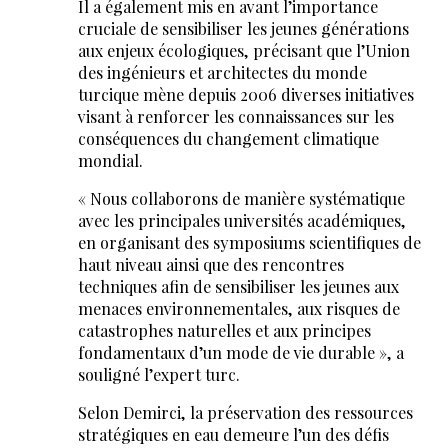
Il a également mis en avant l’importance
cruciale de sensibiliser les jeunes générations
aux enjeux écologiques, précisant que l’Union
des ingénieurs et architectes du monde
turcique mène depuis 2006 diverses initiatives
visant à renforcer les connaissances sur les
conséquences du changement climatique
mondial.
« Nous collaborons de manière systématique
avec les principales universités académiques,
en organisant des symposiums scientifiques de
haut niveau ainsi que des rencontres
techniques afin de sensibiliser les jeunes aux
menaces environnementales, aux risques de
catastrophes naturelles et aux principes
fondamentaux d’un mode de vie durable », a
souligné l’expert turc.
Selon Demirci, la préservation des ressources
stratégiques en eau demeure l’un des défis