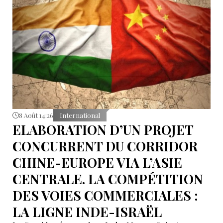
8 Août 14:26
International
ELABORATION D’UN PROJET
CONCURRENT DU CORRIDOR
CHINE-EUROPE VIA L’ASIE
CENTRALE. LA COMPÉTITION
DES VOIES COMMERCIALES :
LA LIGNE INDE-ISRAËL