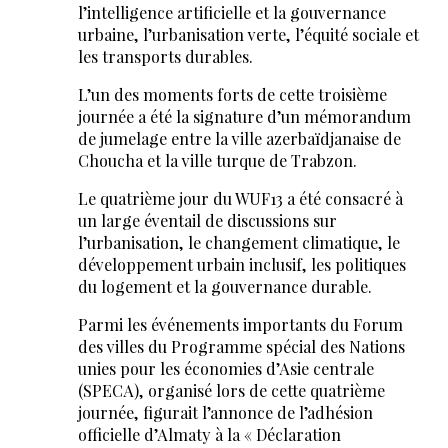
l’intelligence artificielle et la gouvernance
urbaine, l’urbanisation verte, l’équité sociale et
les transports durables.
L’un des moments forts de cette troisième
journée a été la signature d’un mémorandum
de jumelage entre la ville azerbaïdjanaise de
Choucha et la ville turque de Trabzon.
Le quatrième jour du WUF13 a été consacré à
un large éventail de discussions sur
l’urbanisation, le changement climatique, le
développement urbain inclusif, les politiques
du logement et la gouvernance durable.
Parmi les événements importants du Forum
des villes du Programme spécial des Nations
unies pour les économies d’Asie centrale
(SPECA), organisé lors de cette quatrième
journée, figurait l’annonce de l’adhésion
officielle d’Almaty à la « Déclaration