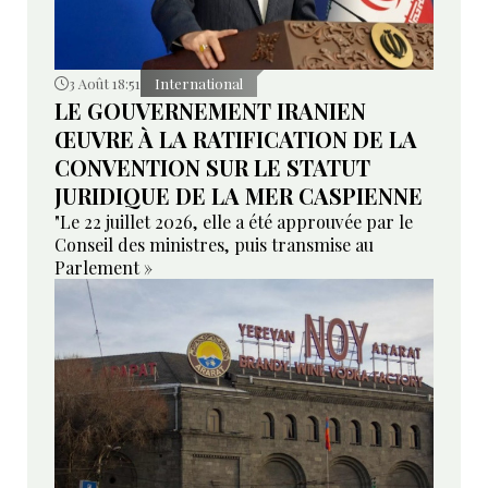
3 Août 18:51
International
LE GOUVERNEMENT IRANIEN
ŒUVRE À LA RATIFICATION DE LA
CONVENTION SUR LE STATUT
JURIDIQUE DE LA MER CASPIENNE
"Le 22 juillet 2026, elle a été approuvée par le
Conseil des ministres, puis transmise au
Parlement »