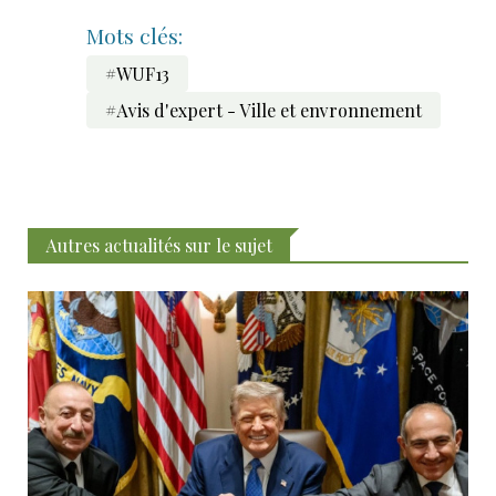
Mots clés:
#WUF13
#Avis d'expert - Ville et envronnement
Autres actualités sur le sujet