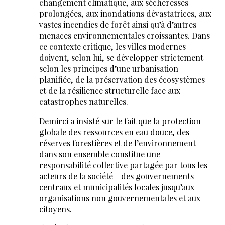
changement climatique, aux sécheresses
prolongées, aux inondations dévastatrices, aux
vastes incendies de forêt ainsi qu’à d’autres
menaces environnementales croissantes. Dans
ce contexte critique, les villes modernes
doivent, selon lui, se développer strictement
selon les principes d’une urbanisation
planifiée, de la préservation des écosystèmes
et de la résilience structurelle face aux
catastrophes naturelles.
Demirci a insisté sur le fait que la protection
globale des ressources en eau douce, des
réserves forestières et de l’environnement
dans son ensemble constitue une
responsabilité collective partagée par tous les
acteurs de la société - des gouvernements
centraux et municipalités locales jusqu’aux
organisations non gouvernementales et aux
citoyens.