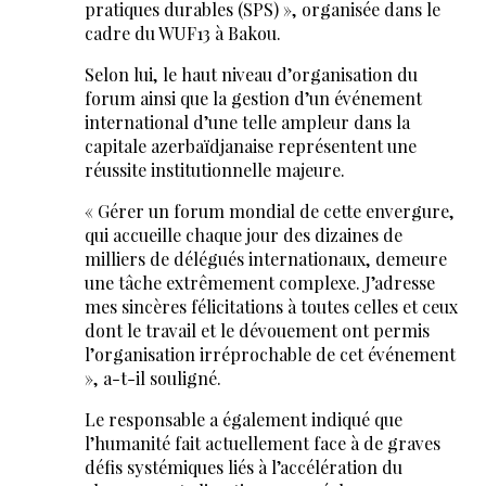
pratiques durables (SPS) », organisée dans le
cadre du WUF13 à Bakou.
Selon lui, le haut niveau d’organisation du
forum ainsi que la gestion d’un événement
international d’une telle ampleur dans la
capitale azerbaïdjanaise représentent une
réussite institutionnelle majeure.
« Gérer un forum mondial de cette envergure,
qui accueille chaque jour des dizaines de
milliers de délégués internationaux, demeure
une tâche extrêmement complexe. J’adresse
mes sincères félicitations à toutes celles et ceux
dont le travail et le dévouement ont permis
l’organisation irréprochable de cet événement
», a-t-il souligné.
Le responsable a également indiqué que
l’humanité fait actuellement face à de graves
défis systémiques liés à l’accélération du